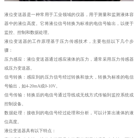
液位变送器是一种常用于工业领域的仪器，用于测量和监测液体容
器中的液位高度。它将液位信号转换为标准的电信号输出，以便于
监控、控制和数据处理。
液位变送器的工作原理基于压力传感技术，主要包括以下几个步
骤：
压力感应：液位变送器通过感应液体的压力，通常采用压力传感器
或压力变送器。
信号转换：感应到的压力信号经过转换和放大，转换为标准的电信
号输出，如4-20mA或0-10V。
信号传输：转换后的电信号通过导线或无线方式传输到监控系统或
控制设备。
数据处理：接收到的电信号经过处理和分析，可以计算出液体的液
位高度。
液位变送器具有以下特点：