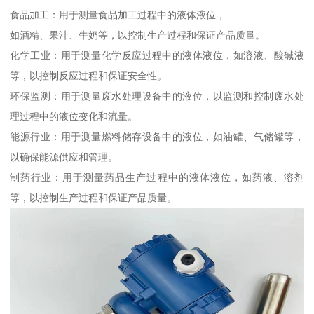
食品加工：用于测量食品加工过程中的液体液位，
如酒精、果汁、牛奶等，以控制生产过程和保证产品质量。
化学工业：用于测量化学反应过程中的液体液位，如溶液、酸碱液
等，以控制反应过程和保证安全性。
环保监测：用于测量废水处理设备中的液位，以监测和控制废水处
理过程中的液位变化和流量。
能源行业：用于测量燃料储存设备中的液位，如油罐、气储罐等，
以确保能源供应和管理。
制药行业：用于测量药品生产过程中的液体液位，如药液、溶剂
等，以控制生产过程和保证产品质量。