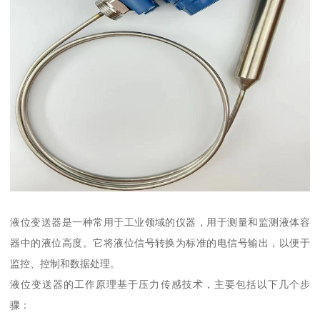
液位变送器是一种常用于工业领域的仪器，用于测量和监测液体容
器中的液位高度。它将液位信号转换为标准的电信号输出，以便于
监控、控制和数据处理。
液位变送器的工作原理基于压力传感技术，主要包括以下几个步
骤：