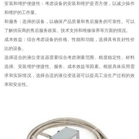
安装和维护便捷性：考虑设备的安装和维护是否方便，以减少操作
和维护的工作量。
和服务：选择的设备，以确保产品质量和售后服务的可靠性。可以
了解供应商的售后服务政策、技术支持和维修保养等方面的情况。
成本效益：综合考虑设备的价格、性能和功能，选择具有良好性价
比的设备。
选择适合的液位变送器需要综合考虑测量范围、精度稳定性、材料
选择、安装维护便捷性、服务、成本效益等因素。根据具体应用需
求和实际情况，选择合适的液位变送器可以提高工业生产过程的效
率和安全性。