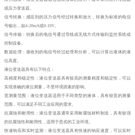
或压力变送器。
信号转换：感应到的压力信号经过转换和放大，转换为标准的电信
号输出，如4-20mA或0-10V。
信号传输：转换后的电信号通过导线或无线方式传输到监控系统或
控制设备。
数据处理：接收到的电信号经过处理和分析，可以计算出液体的液
位高度。
液位变送器具有以下特点：
高精度和稳定性：液位变送器具有较高的测量精度和稳定性，可以
实现准确的液位测量，不受环境因素的影响。
宽测量范围：液位变送器适用于不同类型的液体，具有较宽的测量
范围，可以满足不同工业应用的需求。
抗腐蚀和耐用性：液位变送器通常采用耐腐蚀材料制造，具有较强
的抗腐蚀性和耐用性，适用于恶劣的工业环境。
快速响应和实时监测：液位变送器具有快速的响应速度，可以实时