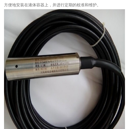
方便地安装在液体容器上，并进行定期的校准和维护。