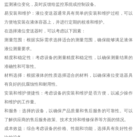
监测液位变化，及时反馈给监控系统或控制设备。
易安装和维护：液位变送器通常具有简单的安装和维护过程，可以
方便地安装在液体容器上，并进行定期的校准和维护。
在选择液位变送器时，可以考虑以下因素：
测量范围：根据实际需求选择适合的测量范围，确保能够满足液体
液位测量要求。
精度和稳定性：考虑设备的测量精度和稳定性，以确保测量结果的
准确性和可靠性。
材料选择：根据液体的性质选择适合的材料，以确保液位变送器具
有良好的抗腐蚀性和耐用性。
安装和维护便捷性：考虑设备的安装和维护是否方便，以减少操作
和维护的工作量。
和服务：选择的设备，以确保产品质量和售后服务的可靠性。可以
了解供应商的售后服务政策、技术支持和维修保养等方面的情况。
成本效益：综合考虑设备的价格、性能和功能，选择具有良好性价