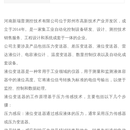
河南新瑞普测控技术有限公司位于郑州市高新技术产业开发区，成
立于2014年。是一家集工业自动化控制设备研发、设计、测控技术
销售服务、工程设计和系统成套于一体的企业。
公司主要涉及产品包括压力变送器、差压变送器、液位变送器、雷
达液位计、电容液位计 、温度变送器、数显控制仪表以及自动化成
套设备。
液位变送器是一种常用于工业领域的仪器，用于测量和监测液体容
器中的液位高度。它将液位信号转换为标准的电信号输出，以便于
监控、控制和数据处理。
液位变送器的工作原理基于压力传感技术，主要包括以下几个步
骤：
压力感应：液位变送器通过感应液体的压力，通常采用压力传感器
或压力变送器。