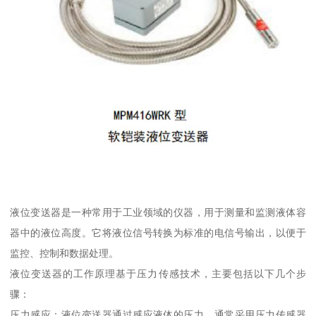
液位变送器是一种常用于工业领域的仪器，用于测量和监测液体容
器中的液位高度。它将液位信号转换为标准的电信号输出，以便于
监控、控制和数据处理。
液位变送器的工作原理基于压力传感技术，主要包括以下几个步
骤：
压力感应：液位变送器通过感应液体的压力，通常采用压力传感器