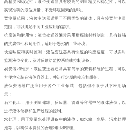
高精度和稳定性：液位变送器具有较高的测量精度和稳定性，可以
实现准确的液位测量，不受环境因素的影响。
宽测量范围：液位变送器适用于不同类型的液体，具有较宽的测量
范围，可以满足不同工业应用的需求。
抗腐蚀和耐用性：液位变送器通常采用耐腐蚀材料制造，具有较强
的抗腐蚀性和耐用性，适用于恶劣的工业环境。
快速响应和实时监测：液位变送器具有快速的响应速度，可以实时
监测液位变化，及时反馈给监控系统或控制设备。
易安装和维护：液位变送器通常具有简单的安装和维护过程，可以
方便地安装在液体容器上，并进行定期的校准和维护。
液位变送器广泛应用于各个工业领域，包括但不限于以下应用场
景：
石油化工：用于测量储罐、反应器、管道等容器中的液体液位，以
进行液体储存和生产过程的控制。
水处理：用于测量水处理设备中的液位，如水箱、水塔、污水处理
池等，以确保水资源的合理利用和管理。