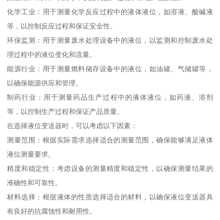
化学工业：用于测量化学反应过程中的液体液位，如溶液、酸碱液
等，以控制反应过程和保证安全性。
环保监测：用于测量废水处理设备中的液位，以监测和控制废水处
理过程中的液位变化和流量。
能源行业：用于测量燃料储存设备中的液位，如油罐、气储罐等，
以确保能源供应和管理。
制药行业：用于测量药品生产过程中的液体液位，如药液、溶剂
等，以控制生产过程和保证产品质量。
在选择液位变送器时，可以考虑以下因素：
测量范围：根据实际需求选择适合的测量范围，确保能够满足液体
液位测量要求。
精度和稳定性：考虑设备的测量精度和稳定性，以确保测量结果的
准确性和可靠性。
材料选择：根据液体的性质选择适合的材料，以确保液位变送器具
有良好的抗腐蚀性和耐用性。