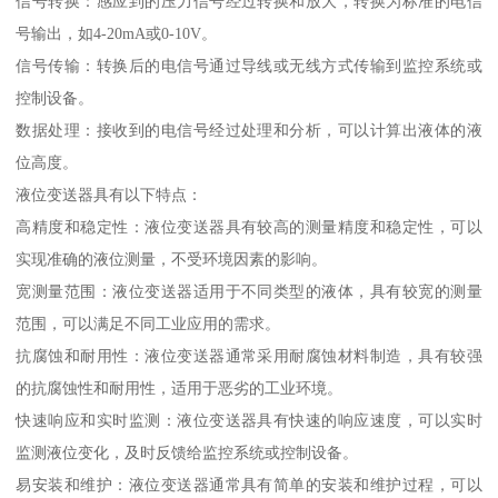
信号转换：感应到的压力信号经过转换和放大，转换为标准的电信
号输出，如4-20mA或0-10V。
信号传输：转换后的电信号通过导线或无线方式传输到监控系统或
控制设备。
数据处理：接收到的电信号经过处理和分析，可以计算出液体的液
位高度。
液位变送器具有以下特点：
高精度和稳定性：液位变送器具有较高的测量精度和稳定性，可以
实现准确的液位测量，不受环境因素的影响。
宽测量范围：液位变送器适用于不同类型的液体，具有较宽的测量
范围，可以满足不同工业应用的需求。
抗腐蚀和耐用性：液位变送器通常采用耐腐蚀材料制造，具有较强
的抗腐蚀性和耐用性，适用于恶劣的工业环境。
快速响应和实时监测：液位变送器具有快速的响应速度，可以实时
监测液位变化，及时反馈给监控系统或控制设备。
易安装和维护：液位变送器通常具有简单的安装和维护过程，可以