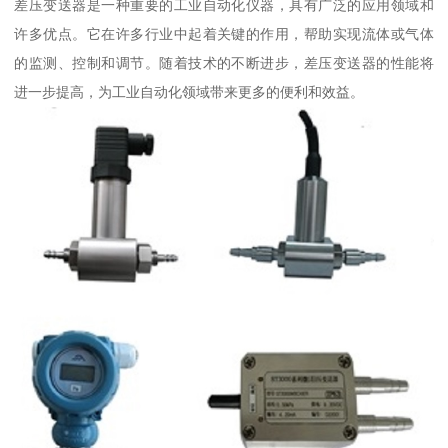
差压变送器是一种重要的工业自动化仪器，具有广泛的应用领域和
许多优点。它在许多行业中起着关键的作用，帮助实现流体或气体
的监测、控制和调节。随着技术的不断进步，差压变送器的性能将
进一步提高，为工业自动化领域带来更多的便利和效益。