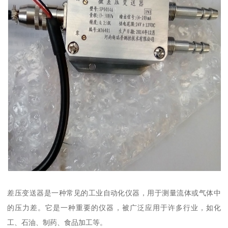
差压变送器是一种常见的工业自动化仪器，用于测量流体或气体中
的压力差。它是一种重要的仪器，被广泛应用于许多行业，如化
工、石油、制药、食品加工等。