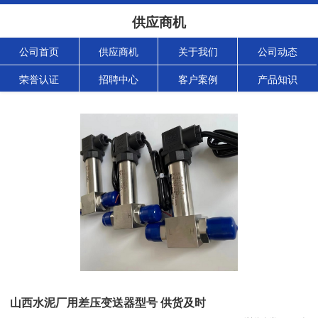
供应商机
公司首页
供应商机
关于我们
公司动态
荣誉认证
招聘中心
客户案例
产品知识
山西水泥厂用差压变送器型号 供货及时