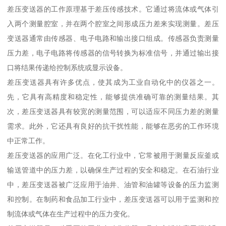
差压变送器的工作原理基于差压传感技术。它通过将流体或气体引
入两个测量腔室，并在两个腔室之间形成压力差来实现测量。差压
变送器通常由传感器、电子电路和输出接口组成。传感器负责测量
压力差，电子电路将传感器的信号转换为标准信号，并通过输出接
口将结果传递给控制系统或显示设备。
差压变送器具有许多优点，使其成为工业自动化中的仪器之一。
先，它具有高精度和稳定性，能够提供准确可靠的测量结果。其
次，差压变送器具有较宽的测量范围，可以适应不同压力差的测量
需求。此外，它还具有良好的抗干扰性能，能够在恶劣的工作环境
中正常工作。
差压变送器的应用广泛。在化工行业中，它常被用于测量反应釜或
输送管道中的压力差，以确保生产过程的安全和稳定。在石油行业
中，差压变送器被广泛应用于油井、油管和油罐等设备的压力监测
和控制。在制药和食品加工行业中，差压变送器可以用于监测和控
制流体或气体在生产过程中的压力变化。