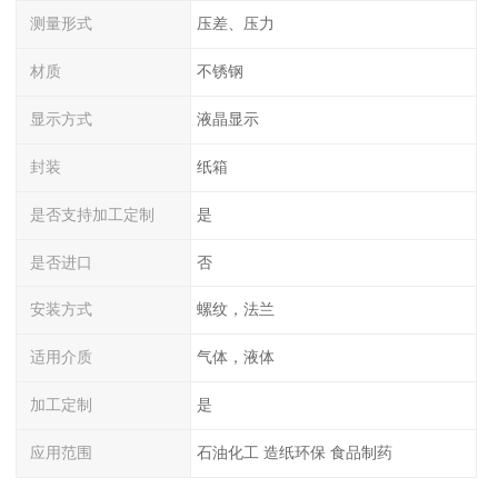
测量形式
压差、压力
材质
不锈钢
显示方式
液晶显示
封装
纸箱
是否支持加工定制
是
是否进口
否
安装方式
螺纹，法兰
适用介质
气体，液体
加工定制
是
应用范围
石油化工 造纸环保 食品制药