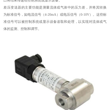
口将结果传递给控制系统或显示设备。
差压变送器的主要功能是测量流体或气体中的压力差，并将其转换
为标准信号，如电流信号（4-20mA）或电压信号（0-10V）。这些标
准信号可以被控制系统或显示设备读取和处理，以实现对流体或气
体的监测、控制和调节。