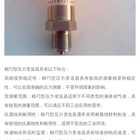
精巧型压力变送器具有以下特点：
高精度和稳定性：精巧型压力变送器具有较高的测量精度和稳定
性，可以实现准确的压力测量，不受环境因素的影响。
宽测量范围：精巧型压力变送器适用于不同类型的液体或气体，具
有较宽的测量范围，可以满足不同工业应用的需求。
抗腐蚀和耐用性：精巧型压力变送器通常采用耐腐蚀材料制造，具
有较强的抗腐蚀性和耐用性，适用于恶劣的工业环境。
快速响应和实时监测：精巧型压力变送器具有快速的响应速度，可