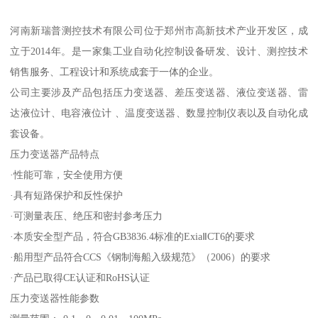
河南新瑞普测控技术有限公司位于郑州市高新技术产业开发区，成
立于2014年。是一家集工业自动化控制设备研发、设计、测控技术
销售服务、工程设计和系统成套于一体的企业。
公司主要涉及产品包括压力变送器、差压变送器、液位变送器、雷
达液位计、电容液位计 、温度变送器、数显控制仪表以及自动化成
套设备。
压力变送器产品特点
·性能可靠，安全使用方便
·具有短路保护和反性保护
·可测量表压、绝压和密封参考压力
·本质安全型产品，符合GB3836.4标准的ExiaⅡCT6的要求
·船用型产品符合CCS《钢制海船入级规范》（2006）的要求
·产品已取得CE认证和RoHS认证
压力变送器性能参数