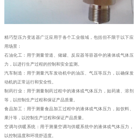
精巧型压力变送器广泛应用于各个工业领域，包括但不限于以下应
用场景：
石油化工：用于测量管道、储罐、反应器等容器中的液体或气体压
力，以进行生产过程的控制和安全监测。
汽车制造：用于测量汽车发动机中的油压、气压等压力，以确保发
动机的正常运行和安全性。
制药行业：用于测量制药过程中的液体或气体压力，如药液、溶剂
等，以控制生产过程和保证产品质量。
食品加工：用于测量食品加工过程中的液体或气体压力，如饮料、
果汁等，以控制生产过程和保证产品质量。
空调与供暖系统：用于测量空调与供暖系统中的液体或气体压力，
以控制温度和环境舒适度。