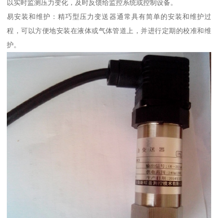
以实时监测压力变化，及时反馈给监控系统或控制设备。
易安装和维护：精巧型压力变送器通常具有简单的安装和维护过
程，可以方便地安装在液体或气体管道上，并进行定期的校准和维
护。