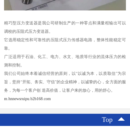
精巧型压力变送器是我公司研制生产的一种零点和满量程输出可以
调校的压阻式压力变送器。
它选用稳定性和可靠性的压阻式压力传感器电路，整体性能稳定可
靠。
广泛适用于石油、化工、电力、水文、地质等行业的流体压力的检
测和控制。
我们公司始终本着诚信经营的原则，以“以诚为本，以质取信”为宗
旨，坚持“开拓、务实、守信”的企业精神，以诚挚的心，全方面的服
务，为每一个客户创 造高价值，让客户来的放心，用的舒心。
m.hnnewsruipu.b2b168.com
Top