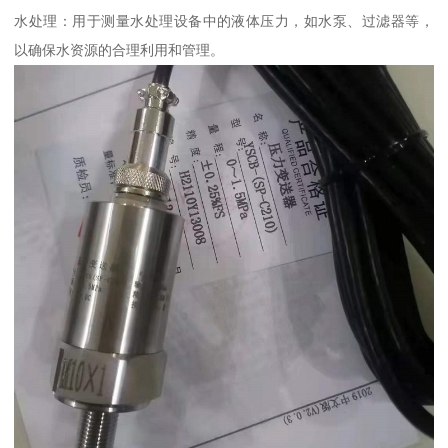
水处理：用于测量水处理设备中的液体压力，如水泵、过滤器等，
以确保水资源的合理利用和管理。