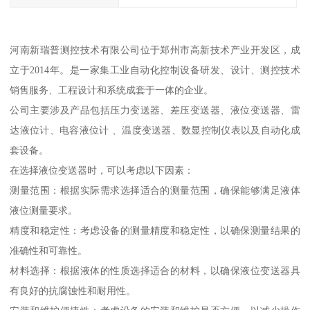
河南新瑞普测控技术有限公司位于郑州市高新技术产业开发区，成
立于2014年。是一家集工业自动化控制设备研发、设计、测控技术
销售服务、工程设计和系统成套于一体的企业。
公司主要涉及产品包括压力变送器、差压变送器、液位变送器、雷
达液位计、电容液位计 、温度变送器、数显控制仪表以及自动化成
套设备。
在选择液位变送器时，可以考虑以下因素：
测量范围：根据实际需求选择适合的测量范围，确保能够满足液体
液位测量要求。
精度和稳定性：考虑设备的测量精度和稳定性，以确保测量结果的
准确性和可靠性。
材料选择：根据液体的性质选择适合的材料，以确保液位变送器具
有良好的抗腐蚀性和耐用性。