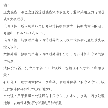
骤：
压力感应：液位变送器通过感应液体的压力，通常采用压力传感器
或压力变送器。
信号转换：感应到的压力信号经过转换和放大，转换为标准的电信
号输出，如4-20mA或0-10V。
信号传输：转换后的电信号通过导线或无线方式传输到监控系统或
控制设备。
数据处理：接收到的电信号经过处理和分析，可以计算出液体的液
位高度。
液位变送器广泛应用于各个工业领域，包括但不限于以下应用场
景：
石油化工：用于测量储罐、反应器、管道等容器中的液体液位，以
进行液体储存和生产过程的控制。
水处理：用于测量水处理设备中的液位，如水箱、水塔、污水处理
池等，以确保水资源的合理利用和管理。