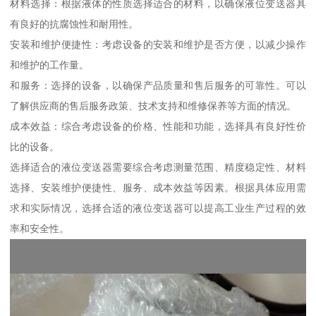
材料选择：根据液体的性质选择适合的材料，以确保液位变送器具
有良好的抗腐蚀性和耐用性。
安装和维护便捷性：考虑设备的安装和维护是否方便，以减少操作
和维护的工作量。
和服务：选择的设备，以确保产品质量和售后服务的可靠性。可以
了解供应商的售后服务政策、技术支持和维修保养等方面的情况。
成本效益：综合考虑设备的价格、性能和功能，选择具有良好性价
比的设备。
选择适合的液位变送器需要综合考虑测量范围、精度稳定性、材料
选择、安装维护便捷性、服务、成本效益等因素。根据具体应用需
求和实际情况，选择合适的液位变送器可以提高工业生产过程的效
率和安全性。