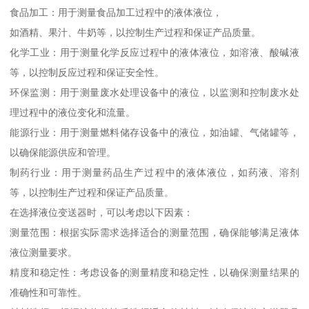
食品加工：用于测量食品加工过程中的液体液位，
如酒精、果汁、牛奶等，以控制生产过程和保证产品质量。
化学工业：用于测量化学反应过程中的液体液位，如溶液、酸碱液
等，以控制反应过程和保证安全性。
环保监测：用于测量废水处理设备中的液位，以监测和控制废水处
理过程中的液位变化和流量。
能源行业：用于测量燃料储存设备中的液位，如油罐、气储罐等，
以确保能源供应和管理。
制药行业：用于测量药品生产过程中的液体液位，如药液、溶剂
等，以控制生产过程和保证产品质量。
在选择液位变送器时，可以考虑以下因素：
测量范围：根据实际需求选择适合的测量范围，确保能够满足液体
液位测量要求。
精度和稳定性：考虑设备的测量精度和稳定性，以确保测量结果的
准确性和可靠性。