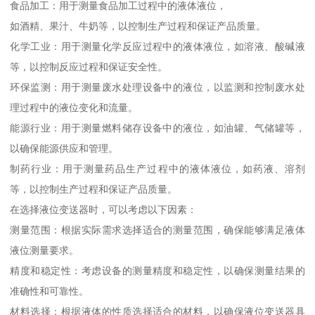
食品加工：用于测量食品加工过程中的液体液位，
如酒精、果汁、牛奶等，以控制生产过程和保证产品质量。
化学工业：用于测量化学反应过程中的液体液位，如溶液、酸碱液
等，以控制反应过程和保证安全性。
环保监测：用于测量废水处理设备中的液位，以监测和控制废水处
理过程中的液位变化和流量。
能源行业：用于测量燃料储存设备中的液位，如油罐、气储罐等，
以确保能源供应和管理。
制药行业：用于测量药品生产过程中的液体液位，如药液、溶剂
等，以控制生产过程和保证产品质量。
在选择液位变送器时，可以考虑以下因素：
测量范围：根据实际需求选择适合的测量范围，确保能够满足液体
液位测量要求。
精度和稳定性：考虑设备的测量精度和稳定性，以确保测量结果的
准确性和可靠性。
材料选择：根据液体的性质选择适合的材料，以确保液位变送器具