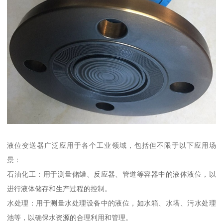
液位变送器广泛应用于各个工业领域，包括但不限于以下应用场
景：
石油化工：用于测量储罐、反应器、管道等容器中的液体液位，以
进行液体储存和生产过程的控制。
水处理：用于测量水处理设备中的液位，如水箱、水塔、污水处理
池等，以确保水资源的合理利用和管理。