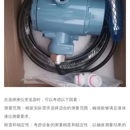
在选择液位变送器时，可以考虑以下因素：
测量范围：根据实际需求选择适合的测量范围，确保能够满足液体
液位测量要求。
精度和稳定性：考虑设备的测量精度和稳定性，以确保测量结果的