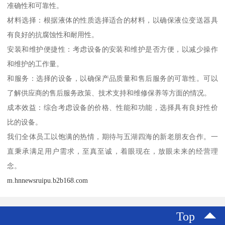
准确性和可靠性。
材料选择：根据液体的性质选择适合的材料，以确保液位变送器具
有良好的抗腐蚀性和耐用性。
安装和维护便捷性：考虑设备的安装和维护是否方便，以减少操作
和维护的工作量。
和服务：选择的设备，以确保产品质量和售后服务的可靠性。可以
了解供应商的售后服务政策、技术支持和维修保养等方面的情况。
成本效益：综合考虑设备的价格、性能和功能，选择具有良好性价
比的设备。
我们全体员工以饱满的热情，期待与五湖四海的新老朋友合作。一
直秉承满足用户需求，至真至诚，着眼现在，放眼未来的经营理
念。
m.hnnewsruipu.b2b168.com
Top