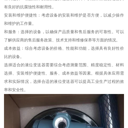
有良好的抗腐蚀性和耐用性。
安装和维护便捷性：考虑设备的安装和维护是否方便，以减少操作
和维护的工作量。
和服务：选择的设备，以确保产品质量和售后服务的可靠性。可以
了解供应商的售后服务政策、技术支持和维修保养等方面的情况。
成本效益：综合考虑设备的价格、性能和功能，选择具有良好性价
比的设备。
选择适合的液位变送器需要综合考虑测量范围、精度稳定性、材料
选择、安装维护便捷性、服务、成本效益等因素。根据具体应用需
求和实际情况，选择合适的液位变送器可以提高工业生产过程的效
率和安全性。