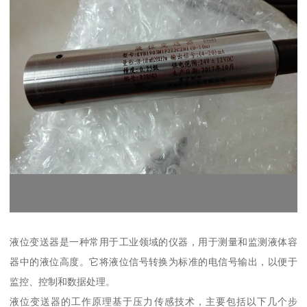
液位变送器是一种常用于工业领域的仪器，用于测量和监测液体容
器中的液位高度。它将液位信号转换为标准的电信号输出，以便于
监控、控制和数据处理。
液位变送器的工作原理基于压力传感技术，主要包括以下几个步