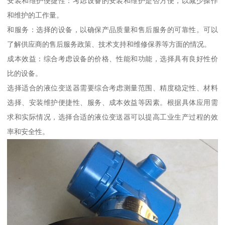
安装和维护便捷性：考虑设备的安装和维护是否方便，以减少操作
和维护的工作量。
和服务：选择的设备，以确保产品质量和售后服务的可靠性。可以
了解供应商的售后服务政策、技术支持和维修保养等方面的情况。
成本效益：综合考虑设备的价格、性能和功能，选择具有良好性价
比的设备。
选择适合的液位变送器需要综合考虑测量范围、精度稳定性、材料
选择、安装维护便捷性、服务、成本效益等因素。根据具体应用需
求和实际情况，选择合适的液位变送器可以提高工业生产过程的效
率和安全性。