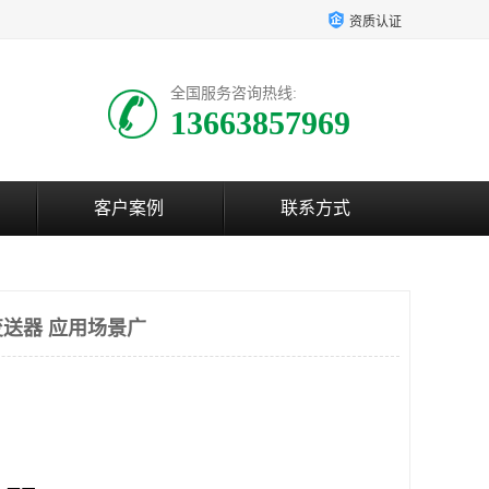
资质认证
全国服务咨询热线:
13663857969
客户案例
联系方式
送器 应用场景广