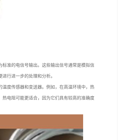
为标准的电信号输出。这些输出信号通常是模拟信
便进行进一步的处理和分析。
的温度传感器和变送器。例如，在高温环境中，热
，热电阻可能更适合，因为它们具有较高的准确度