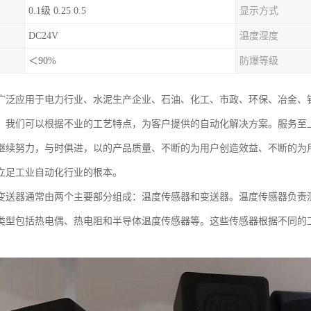
0.1级 0.25 0.5
显示方式
DC24V
温度湿度
＜90%
防爆等级
广泛应用于电力行业、水泥生产企业、石油、化工、市政、环保、冶金、
。我们可以根据不业的工艺特点，为客户提供的自动化解决方案。服务至
继续努力，与时俱进，以的产品质量、不断的为用户创造效益、不断的为
立足工业自动化行业的根本。
变送器通常由两个主要部分组成：温度传感器和变送器。温度传感器负责
类型包括热电偶、热电阻和半导体温度传感器等。这些传感器根据不同的
。