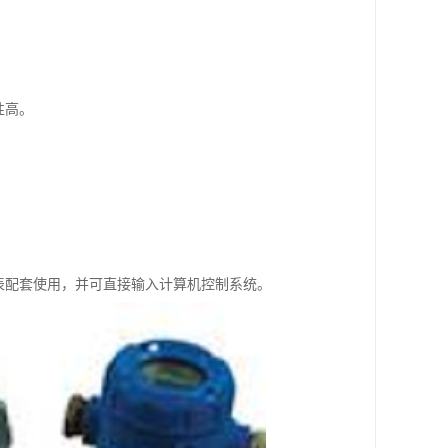
性高。
表配套使用，并可直接输入计算机控制系统。