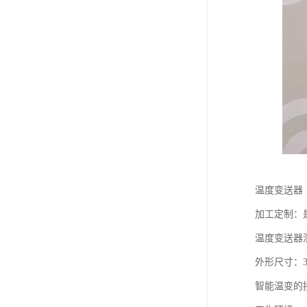
温度变送器
加工定制：
温度变送器测
外形尺寸：3
智能温变的接