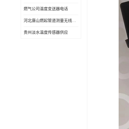
燃气公司温度变送器电话
河北唐山燃起管道测量无线压力变送器型号 性能稳定
贵州淡水温度传感器供应