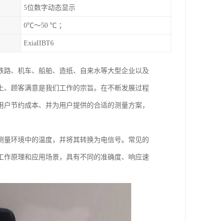
5位数字动态显示
0℃～50 ℃ ；
ExiaIIBT6
铁路、机车、船舶、造纸、自来水等大型企业以及
上、顾客满意是我们工作的宗旨。在不断发展过程
用户节约成本、并为用户提供的合适的测量方案，
测量环境中的温度，并将其转换为电信号。常见的
工作原理和应用场景，具有不同的准确度、响应速