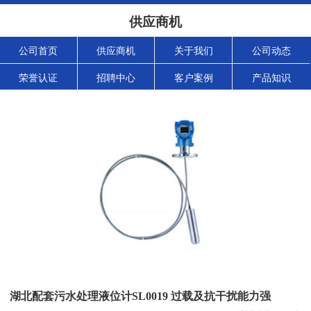
供应商机
公司首页
供应商机
关于我们
公司动态
荣誉认证
招聘中心
客户案例
产品知识
湖北配套污水处理液位计SL0019 过载及抗干扰能力强