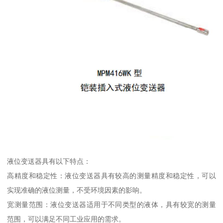
液位变送器具有以下特点：
高精度和稳定性：液位变送器具有较高的测量精度和稳定性，可以
实现准确的液位测量，不受环境因素的影响。
宽测量范围：液位变送器适用于不同类型的液体，具有较宽的测量
范围，可以满足不同工业应用的需求。