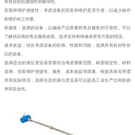
有良好的抗腐蚀性和耐用性。
安装和维护便捷性：考虑设备的安装和维护是否方便，以减少操作
和维护的工作量。
和服务：选择的设备，以确保产品质量和售后服务的可靠性。可以
了解供应商的售后服务政策、技术支持和维修保养等方面的情况。
成本效益：综合考虑设备的价格、性能和功能，选择具有良好性价
比的设备。
选择适合的液位变送器需要综合考虑测量范围、精度稳定性、材料
选择、安装维护便捷性、服务、成本效益等因素。根据具体应用需
求和实际情况，选择合适的液位变送器可以提高工业生产过程的效
率和安全性。