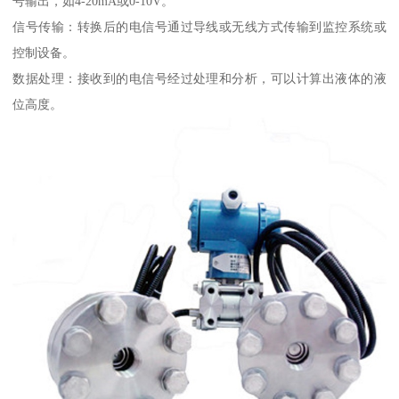
号输出，如4-20mA或0-10V。
信号传输：转换后的电信号通过导线或无线方式传输到监控系统或
控制设备。
数据处理：接收到的电信号经过处理和分析，可以计算出液体的液
位高度。