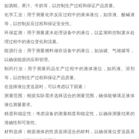
如酒精、果汁、牛奶等，以控制生产过程和保证产品质量。
化学工业：用于测量化学反应过程中的液体液位，如溶液、酸碱液
等，以控制反应过程和保证安全性。
环保监测：用于测量废水处理设备中的液位，以监测和控制废水处
理过程中的液位变化和流量。
能源行业：用于测量燃料储存设备中的液位，如油罐、气储罐等，
以确保能源供应和管理。
制药行业：用于测量药品生产过程中的液体液位，如药液、溶剂
等，以控制生产过程和保证产品质量。
在选择液位变送器时，可以考虑以下因素：
测量范围：根据实际需求选择适合的测量范围，确保能够满足液体
液位测量要求。
精度和稳定性：考虑设备的测量精度和稳定性，以确保测量结果的
准确性和可靠性。
材料选择：根据液体的性质选择适合的材料，以确保液位变送器具