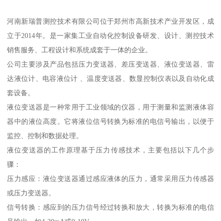
河南新瑞普测控技术有限公司位于郑州市高新技术产业开发区，成
立于2014年。是一家集工业自动化控制设备研发、设计、测控技术
销售服务、工程设计和系统成套于一体的企业。
公司主要涉及产品包括压力变送器、差压变送器、液位变送器、雷
达液位计、电容液位计 、温度变送器、数显控制仪表以及自动化成
套设备。
液位变送器是一种常用于工业领域的仪器，用于测量和监测液体容
器中的液位高度。它将液位信号转换为标准的电信号输出，以便于
监控、控制和数据处理。
液位变送器的工作原理基于压力传感技术，主要包括以下几个步
骤：
压力感应：液位变送器通过感应液体的压力，通常采用压力传感器
或压力变送器。
信号转换：感应到的压力信号经过转换和放大，转换为标准的电信