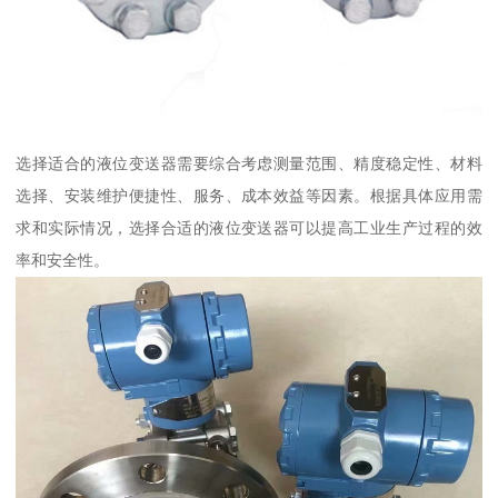
选择适合的液位变送器需要综合考虑测量范围、精度稳定性、材料
选择、安装维护便捷性、服务、成本效益等因素。根据具体应用需
求和实际情况，选择合适的液位变送器可以提高工业生产过程的效
率和安全性。