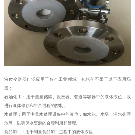
液位变送器广泛应用于各个工业领域，包括但不限于以下应用场
景：
石油化工：用于测量储罐、反应器、管道等容器中的液体液位，以
进行液体储存和生产过程的控制。
水处理：用于测量水处理设备中的液位，如水箱、水塔、污水处理
池等，以确保水资源的合理利用和管理。
食品加工：用于测量食品加工过程中的液体液位，