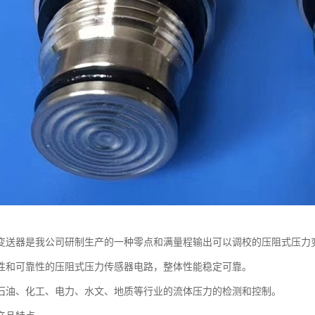
变送器是我公司研制生产的一种零点和满量程输出可以调校的压阻式压力
性和可靠性的压阻式压力传感器电路，整体性能稳定可靠。
石油、化工、电力、水文、地质等行业的流体压力的检测和控制。