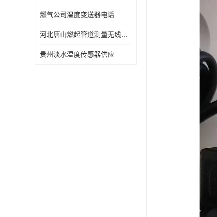
燃气公司温度变送器电话
河北唐山燃起管道测量无线压力变送器型号 性能稳定
贵州淡水温度传感器供应