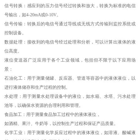
信号转换：感应到的压力信号经过转换和放大，转换为标准的电信
号输出，如4-20mA或0-10V。
信号传输：转换后的电信号通过导线或无线方式传输到监控系统或
控制设备。
数据处理：接收到的电信号经过处理和分析，可以计算出液体的液
位高度。
液位变送器广泛应用于各个工业领域，包括但不限于以下应用场
景：
石油化工：用于测量储罐、反应器、管道等容器中的液体液位，以
进行液体储存和生产过程的控制。
水处理：用于测量水处理设备中的液位，如水箱、水塔、污水处理
池等，以确保水资源的合理利用和管理。
食品加工：用于测量食品加工过程中的液体液位，
如酒精、果汁、牛奶等，以控制生产过程和保证产品质量。
化学工业：用于测量化学反应过程中的液体液位，如溶液、酸碱液