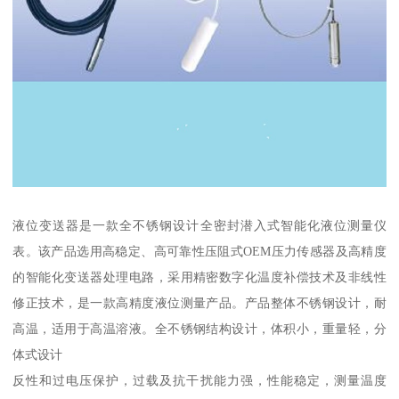
液位变送器是一款全不锈钢设计全密封潜入式智能化液位测量仪
表。该产品选用高稳定、高可靠性压阻式OEM压力传感器及高精度
的智能化变送器处理电路，采用精密数字化温度补偿技术及非线性
修正技术，是一款高精度液位测量产品。产品整体不锈钢设计，耐
高温，适用于高温溶液。全不锈钢结构设计，体积小，重量轻，分
体式设计
反性和过电压保护，过载及抗干扰能力强，性能稳定，测量温度