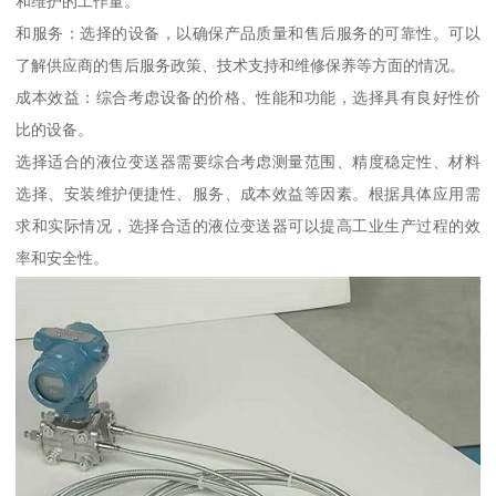
和维护的工作量。
和服务：选择的设备，以确保产品质量和售后服务的可靠性。可以
了解供应商的售后服务政策、技术支持和维修保养等方面的情况。
成本效益：综合考虑设备的价格、性能和功能，选择具有良好性价
比的设备。
选择适合的液位变送器需要综合考虑测量范围、精度稳定性、材料
选择、安装维护便捷性、服务、成本效益等因素。根据具体应用需
求和实际情况，选择合适的液位变送器可以提高工业生产过程的效
率和安全性。