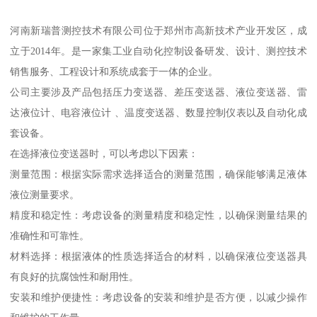
河南新瑞普测控技术有限公司位于郑州市高新技术产业开发区，成
立于2014年。是一家集工业自动化控制设备研发、设计、测控技术
销售服务、工程设计和系统成套于一体的企业。
公司主要涉及产品包括压力变送器、差压变送器、液位变送器、雷
达液位计、电容液位计 、温度变送器、数显控制仪表以及自动化成
套设备。
在选择液位变送器时，可以考虑以下因素：
测量范围：根据实际需求选择适合的测量范围，确保能够满足液体
液位测量要求。
精度和稳定性：考虑设备的测量精度和稳定性，以确保测量结果的
准确性和可靠性。
材料选择：根据液体的性质选择适合的材料，以确保液位变送器具
有良好的抗腐蚀性和耐用性。
安装和维护便捷性：考虑设备的安装和维护是否方便，以减少操作