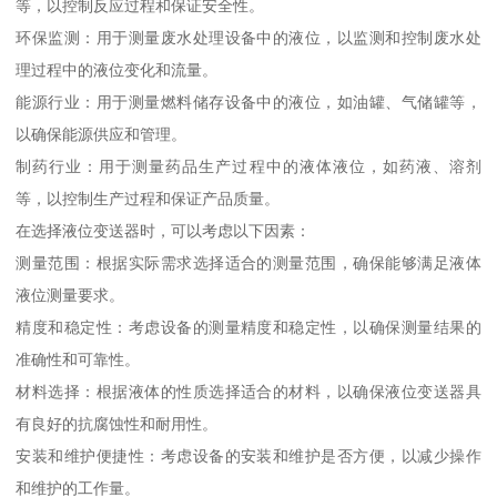
等，以控制反应过程和保证安全性。
环保监测：用于测量废水处理设备中的液位，以监测和控制废水处
理过程中的液位变化和流量。
能源行业：用于测量燃料储存设备中的液位，如油罐、气储罐等，
以确保能源供应和管理。
制药行业：用于测量药品生产过程中的液体液位，如药液、溶剂
等，以控制生产过程和保证产品质量。
在选择液位变送器时，可以考虑以下因素：
测量范围：根据实际需求选择适合的测量范围，确保能够满足液体
液位测量要求。
精度和稳定性：考虑设备的测量精度和稳定性，以确保测量结果的
准确性和可靠性。
材料选择：根据液体的性质选择适合的材料，以确保液位变送器具
有良好的抗腐蚀性和耐用性。
安装和维护便捷性：考虑设备的安装和维护是否方便，以减少操作
和维护的工作量。