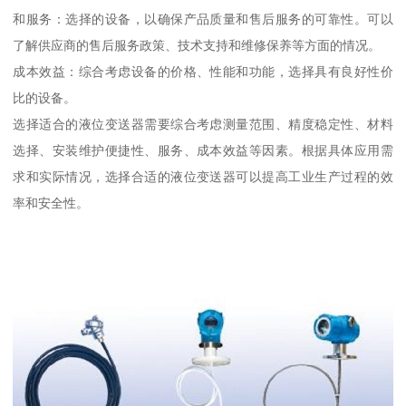
和服务：选择的设备，以确保产品质量和售后服务的可靠性。可以
了解供应商的售后服务政策、技术支持和维修保养等方面的情况。
成本效益：综合考虑设备的价格、性能和功能，选择具有良好性价
比的设备。
选择适合的液位变送器需要综合考虑测量范围、精度稳定性、材料
选择、安装维护便捷性、服务、成本效益等因素。根据具体应用需
求和实际情况，选择合适的液位变送器可以提高工业生产过程的效
率和安全性。