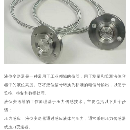
液位变送器是一种常用于工业领域的仪器，用于测量和监测液体容
器中的液位高度。它将液位信号转换为标准的电信号输出，以便于
监控、控制和数据处理。
液位变送器的工作原理基于压力传感技术，主要包括以下几个步
骤：
压力感应：液位变送器通过感应液体的压力，通常采用压力传感器
或压力变送器。