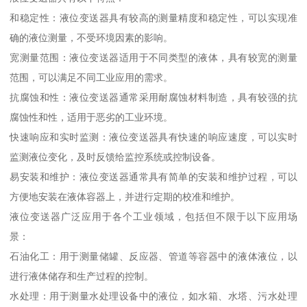
和稳定性：液位变送器具有较高的测量精度和稳定性，可以实现准
确的液位测量，不受环境因素的影响。
宽测量范围：液位变送器适用于不同类型的液体，具有较宽的测量
范围，可以满足不同工业应用的需求。
抗腐蚀和性：液位变送器通常采用耐腐蚀材料制造，具有较强的抗
腐蚀性和性，适用于恶劣的工业环境。
快速响应和实时监测：液位变送器具有快速的响应速度，可以实时
监测液位变化，及时反馈给监控系统或控制设备。
易安装和维护：液位变送器通常具有简单的安装和维护过程，可以
方便地安装在液体容器上，并进行定期的校准和维护。
液位变送器广泛应用于各个工业领域，包括但不限于以下应用场
景：
石油化工：用于测量储罐、反应器、管道等容器中的液体液位，以
进行液体储存和生产过程的控制。
水处理：用于测量水处理设备中的液位，如水箱、水塔、污水处理