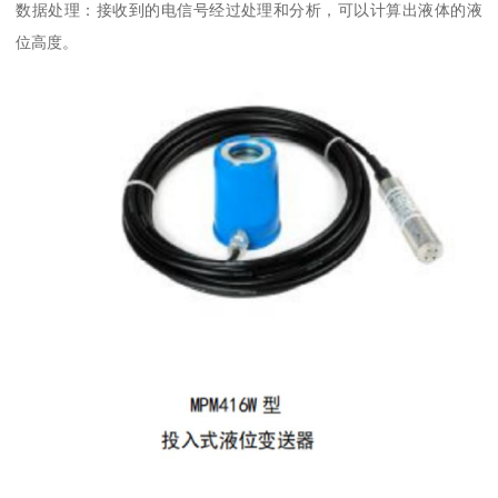
数据处理：接收到的电信号经过处理和分析，可以计算出液体的液
位高度。