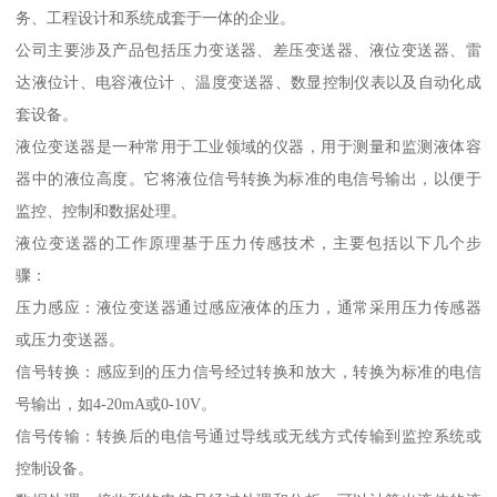
务、工程设计和系统成套于一体的企业。
公司主要涉及产品包括压力变送器、差压变送器、液位变送器、雷
达液位计、电容液位计 、温度变送器、数显控制仪表以及自动化成
套设备。
液位变送器是一种常用于工业领域的仪器，用于测量和监测液体容
器中的液位高度。它将液位信号转换为标准的电信号输出，以便于
监控、控制和数据处理。
液位变送器的工作原理基于压力传感技术，主要包括以下几个步
骤：
压力感应：液位变送器通过感应液体的压力，通常采用压力传感器
或压力变送器。
信号转换：感应到的压力信号经过转换和放大，转换为标准的电信
号输出，如4-20mA或0-10V。
信号传输：转换后的电信号通过导线或无线方式传输到监控系统或
控制设备。