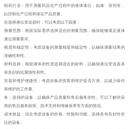
制药行业：用于测量药品生产过程中的液体液位，如液、溶剂等，
以控制生产过程和保证产品质量。
在选择液位变送器时，可以考虑以下因素：
测量范围：根据实际需求选择适合的测量范围，确保能够满足液体
液位测量要求。
精度和稳定性：考虑设备的测量精度和稳定性，以确保测量结果的
准确性和性。
材料选择：根据液体的性质选择适合的材料，以确保液位变送器具
有良好的抗腐蚀性和性。
安装和维护便捷性：考虑设备的安装和维护是否方便，以减少操作
和维护的工作量。
务：选择的设备，以确保产品质量和售后服务的性。可以了解供应
商的售后服务政策、技术支持和维修保养等方面的情况。
成本效益：综合考虑设备的价格、性能和功能，选择具有良好性价
比的设备。