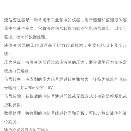
液位变送器是一种常用于工业领域的仪器，用于测量和监测液体容
器中的液位高度。它将液位信号转换为标准的电信号输出，以便于
监控、控制和数据处理。
液位变送器的工作原理基于压力传感技术，主要包括以下几个步
骤：
压力感应：液位变送器通过感应液体的压力，通常采用压力传感器
或压力变送器。
信号转换：感应到的压力信号经过转换和放大，转换为标准的电信
号输出，如4-20mA或0-10V。
信号传输：转换后的电信号通过导线或无线方式传输到监控系统或
控制设备。
数据处理：接收到的电信号经过处理和分析，可以计算出液体的液
位高度。
液位变送器具有以下特点：