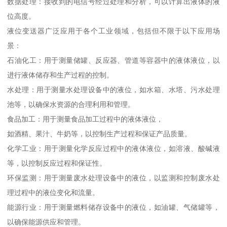
数据处理：接收到的电信号经过处理和分析，可以计算出液体的液
位高度。
液位变送器广泛应用于各个工业领域，包括但不限于以下应用场
景：
石油化工：用于测量储罐、反应器、管道等容器中的液体液位，以
进行液体储存和生产过程的控制。
水处理：用于测量水处理设备中的液位，如水箱、水塔、污水处理
池等，以确保水资源的合理利用和管理。
食品加工：用于测量食品加工过程中的液体液位，
如酒精、果汁、牛奶等，以控制生产过程和保证产品质量。
化学工业：用于测量化学反应过程中的液体液位，如溶液、酸碱液
等，以控制反应过程和保证性。
环保监测：用于测量废水处理设备中的液位，以监测和控制废水处
理过程中的液位变化和流量。
能源行业：用于测量燃料储存设备中的液位，如油罐、气储罐等，
以确保能源供应和管理。