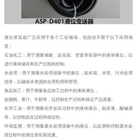
液位变送器广泛应用于各个工业领域，包括但不限于以下应用场
景：
石油化工：用于测量储罐、反应器、管道等容器中的液体液位，以
进行液体储存和生产过程的控制。
水处理：用于测量水处理设备中的液位，如水箱、水塔、污水处理
池等，以确保水资源的合理利用和管理。
食品加工：用于测量食品加工过程中的液体液位，
如酒精、果汁、牛奶等，以控制生产过程和保证产品质量。
化学工业：用于测量化学反应过程中的液体液位，如溶液、酸碱液
等，以控制反应过程和保证性。
环保监测：用于测量废水处理设备中的液位，以监测和控制废水处
理过程中的液位变化和流量。