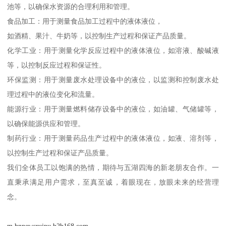
池等，以确保水资源的合理利用和管理。
食品加工：用于测量食品加工过程中的液体液位，
如酒精、果汁、牛奶等，以控制生产过程和保证产品质量。
化学工业：用于测量化学反应过程中的液体液位，如溶液、酸碱液
等，以控制反应过程和保证性。
环保监测：用于测量废水处理设备中的液位，以监测和控制废水处
理过程中的液位变化和流量。
能源行业：用于测量燃料储存设备中的液位，如油罐、气储罐等，
以确保能源供应和管理。
制药行业：用于测量药品生产过程中的液体液位，如液、溶剂等，
以控制生产过程和保证产品质量。
我们全体员工以饱满的热情，期待与五湖四海的新老朋友合作。一
直秉承满足用户需求，至真至诚，着眼现在，放眼未来的经营理
念。
m.hnnewsruipu.b2b168.com