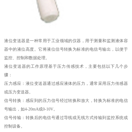
液位变送器是一种常用于工业领域的仪器，用于测量和监测液体容
器中的液位高度。它将液位信号转换为标准的电信号输出，以便于
监控、控制和数据处理。
液位变送器的工作原理基于压力传感技术，主要包括以下几个步
骤：
压力感应：液位变送器通过感应液体的压力，通常采用压力传感器
或压力变送器。
信号转换：感应到的压力信号经过转换和放大，转换为标准的电信
号输出，如4-20mA或0-10V。
信号传输：转换后的电信号通过导线或无线方式传输到监控系统或
控制设备。