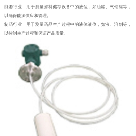
能源行业：用于测量燃料储存设备中的液位，如油罐、气储罐等，
以确保能源供应和管理。
制药行业：用于测量药品生产过程中的液体液位，如液、溶剂等，
以控制生产过程和保证产品质量。