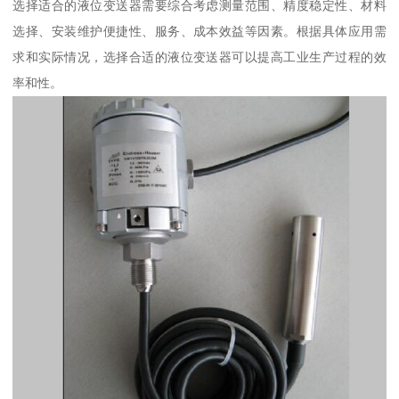
选择适合的液位变送器需要综合考虑测量范围、精度稳定性、材料
选择、安装维护便捷性、服务、成本效益等因素。根据具体应用需
求和实际情况，选择合适的液位变送器可以提高工业生产过程的效
率和性。