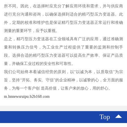
所不同。因此，在选择时应充分了解应用环境和需求，并与供应商
进行充分沟通和咨询，以确保选择到适合的精巧型压力变送器。此
外，定期的校准和维护也是保证精巧型压力变送器正常运行和准确
测量的重要环节，应予以重视。
总之，精巧型压力变送器在工业领域具有广泛的应用，通过准确测
量和转换压力信号，为工业生产过程提供了重要的监测和控制手
段。选择合适的精巧型压力变送器可以提高生产效率、保证产品质
量，并确保工业过程的安全性和可靠性。
我们公司始终本着诚信经营的原则，以“以诚为本，以质取信”为宗
旨，坚持“开拓、务实、守信”的企业精神，以诚挚的心，全方面的服
务，为每一个客户创 造高价值，让客户来的放心，用的舒心。
m.hnnewsruipu.b2b168.com
Top