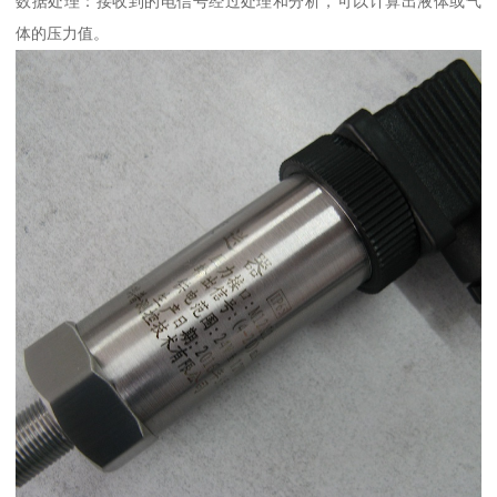
数据处理：接收到的电信号经过处理和分析，可以计算出液体或气
体的压力值。