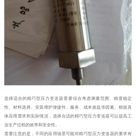
选择适合的精巧型压力变送器需要综合考虑测量范围、精度稳定
性、材料选择、安装维护便捷性、服务、成本效益等因素。根据具
体应用需求和实际情况，选择合适的精巧型压力变送器可以提高工
业生产过程的效率和安全性。
需要注意的是，不同的应用场景可能对精巧型压力变送器的要求有