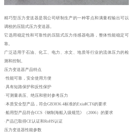
精巧型压力变送器是我公司研制生产的一种零点和满量程输出可以
调校的压阻式压力变送器。
它选用稳定性和可靠性的压阻式压力传感器电路，整体性能稳定可
靠。
广泛适用于石油、化工、电力、水文、地质等行业的流体压力的检
测和控制。
压力变送器产品特点
·性能可靠，安全使用方便
·具有短路保护和反性保护
·可测量表压、绝压和密封参考压力
·本质安全型产品，符合GB3836.4标准的ExiaⅡCT6的要求
·船用型产品符合CCS《钢制海船入级规范》（2006）的要求
·产品已取得CE认证和RoHS认证
压力变送器性能参数