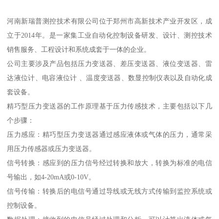
河南新瑞普测控技术有限公司位于郑州市高新技术产业开发区，成
立于2014年。是一家集工业自动化控制设备研发、设计、测控技术
销售服务、工程设计和系统成套于一体的企业。
公司主要涉及产品包括压力变送器、差压变送器、液位变送器、雷
达液位计、电容液位计 、温度变送器、数显控制仪表以及自动化成
套设备。
精巧型压力变送器的工作原理基于压力传感技术，主要包括以下几
个步骤：
压力感应：精巧型压力变送器通过感应液体或气体的压力，通常采
用压力传感器或压力变送器。
信号转换：感应到的压力信号经过转换和放大，转换为标准的电信
号输出，如4-20mA或0-10V。
信号传输：转换后的电信号通过导线或无线方式传输到监控系统或
控制设备。