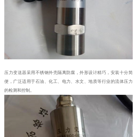
压力变送器采用不锈钢外壳隔离防腐，外形设计精巧，安装十分简
便，广泛适用于石油、化工、电力、水文、地质等行业的流体压力
的检测和控制。