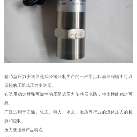
精巧型压力变送器是我公司研制生产的一种零点和满量程输出可以
调校的压阻式压力变送器。
它选用稳定性和可靠性的压阻式压力传感器电路，整体性能稳定可
靠。
广泛适用于石油、化工、电力、水文、地质等行业的流体压力的检
测和控制。
压力变送器产品特点