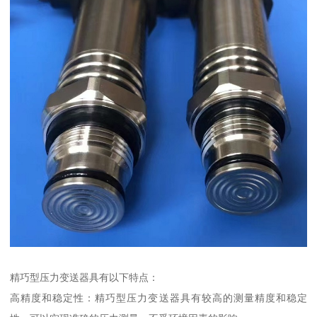
精巧型压力变送器具有以下特点：
高精度和稳定性：精巧型压力变送器具有较高的测量精度和稳定