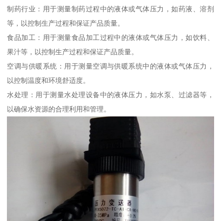
制药行业：用于测量制药过程中的液体或气体压力，如药液、溶剂
等，以控制生产过程和保证产品质量。
食品加工：用于测量食品加工过程中的液体或气体压力，如饮料、
果汁等，以控制生产过程和保证产品质量。
空调与供暖系统：用于测量空调与供暖系统中的液体或气体压力，
以控制温度和环境舒适度。
水处理：用于测量水处理设备中的液体压力，如水泵、过滤器等，
以确保水资源的合理利用和管理。