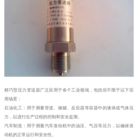
精巧型压力变送器广泛应用于各个工业领域，包括但不限于以下应
用场景：
石油化工：用于测量管道、储罐、反应器等容器中的液体或气体压
力，以进行生产过程的控制和安全监测。
汽车制造：用于测量汽车发动机中的油压、气压等压力，以确保发
动机的正常运行和安全性。