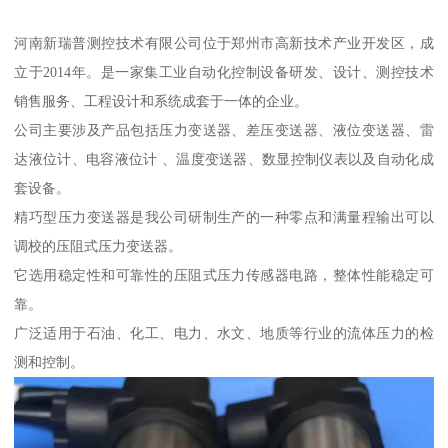
河南新瑞普测控技术有限公司位于郑州市高新技术产业开发区，成
立于2014年。是一家集工业自动化控制设备研发、设计、测控技术
销售服务、工程设计和系统成套于一体的企业。
公司主要涉及产品包括压力变送器、差压变送器、液位变送器、雷
达液位计、电容液位计 、温度变送器、数显控制仪表以及自动化成
套设备。
精巧型压力变送器是我公司研制生产的一种零点和满量程输出可以
调校的压阻式压力变送器。
它选用稳定性和可靠性的压阻式压力传感器电路，整体性能稳定可
靠。
广泛适用于石油、化工、电力、水文、地质等行业的流体压力的检
测和控制。