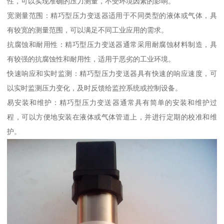
性，可以实现准确的压力测量，不受环境因素的影响。
宽测量范围：精巧型压力变送器适用于不同类型的液体或气体，具
有较宽的测量范围，可以满足不同工业应用的需求。
抗腐蚀和耐用性：精巧型压力变送器通常采用耐腐蚀材料制造，具
有较强的抗腐蚀性和耐用性，适用于恶劣的工业环境。
快速响应和实时监测：精巧型压力变送器具有快速的响应速度，可
以实时监测压力变化，及时反馈给监控系统或控制设备。
易安装和维护：精巧型压力变送器通常具有简单的安装和维护过
程，可以方便地安装在液体或气体管道上，并进行定期的校准和维
护。