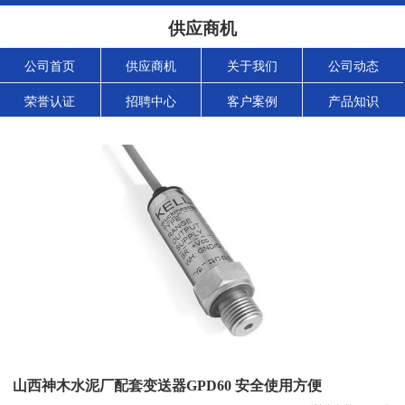
供应商机
公司首页
供应商机
关于我们
公司动态
荣誉认证
招聘中心
客户案例
产品知识
山西神木水泥厂配套变送器GPD60 安全使用方便