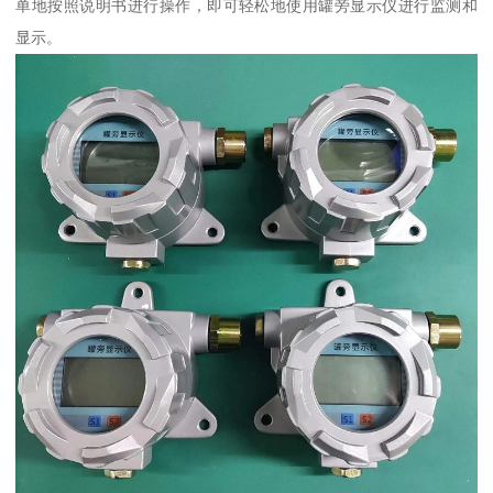
单地按照说明书进行操作，即可轻松地使用罐旁显示仪进行监测和
显示。