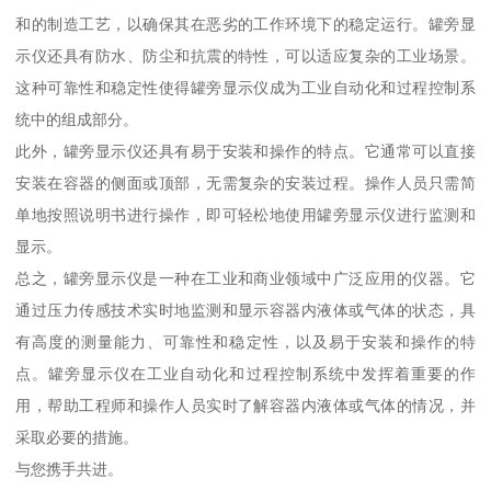
和的制造工艺，以确保其在恶劣的工作环境下的稳定运行。罐旁显
示仪还具有防水、防尘和抗震的特性，可以适应复杂的工业场景。
这种可靠性和稳定性使得罐旁显示仪成为工业自动化和过程控制系
统中的组成部分。
此外，罐旁显示仪还具有易于安装和操作的特点。它通常可以直接
安装在容器的侧面或顶部，无需复杂的安装过程。操作人员只需简
单地按照说明书进行操作，即可轻松地使用罐旁显示仪进行监测和
显示。
总之，罐旁显示仪是一种在工业和商业领域中广泛应用的仪器。它
通过压力传感技术实时地监测和显示容器内液体或气体的状态，具
有高度的测量能力、可靠性和稳定性，以及易于安装和操作的特
点。罐旁显示仪在工业自动化和过程控制系统中发挥着重要的作
用，帮助工程师和操作人员实时了解容器内液体或气体的情况，并
采取必要的措施。
与您携手共进。