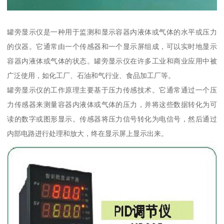
罐旁显示仪是一种用于监测和显示容器内液体或气体的水平或压力
的仪器。它通常由一个传感器和一个显示屏组成，可以实时地显示
容器内液体或气体的状态。罐旁显示仪在许多工业和商业应用中被
广泛使用，如化工厂、石油和气行业、食品加工厂等。
罐旁显示仪的工作原理主要基于压力传感技术。它通常通过一个压
力传感器来测量容器内液体或气体的压力，并将这些数据转化为可
读的数字或图形显示。传感器将压力信号转化为电信号，然后通过
内部电路进行处理和放大，终在显示屏上显示出来。