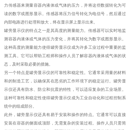
力传感器来测量容器内液体或气体的压力，并将这些数据转化为可
读的数字或图形显示。传感器将压力信号转化为电信号，然后通过
内部电路进行处理和放大，终在显示屏上显示出来。
罐旁显示仪的特点之一是其高度的测量能力。传感器可以实时地监
测容器内液体或气体的压力变化，并将其转化为数字或图形显示。
这种高度的测量能力使得罐旁显示仪成为许多工业过程中重要的监
测工具。它可以帮助工程师和操作人员了解容器内液体或气体的状
态，及时采取必要的措施。
另一个特点是罐旁显示仪的可靠性和稳定性。它通常采用量的材料
和的制造工艺，以确保其在恶劣的工作环境下的稳定运行。罐旁显
示仪还具有防水、防尘和抗震的特性，可以适应复杂的工业场景。
这种可靠性和稳定性使得罐旁显示仪成为工业自动化和过程控制系
统中的组成部分。
此外，罐旁显示仪还具有易于安装和操作的特点。它通常可以直接
安装在容器的侧面或顶部，无需复杂的安装过程。操作人员只需简