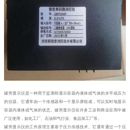
罐旁显示仪是一种用于监测和显示容器内液体或气体的水平或压力
的仪器。它通常由一个传感器和一个显示屏组成，可以实时地显示
容器内液体或气体的状态。罐旁显示仪在许多工业和商业应用中被
广泛使用，如化工厂、石油和气行业、食品加工厂等。
罐旁显示仪的工作原理主要基于压力传感技术。它通常通过一个压