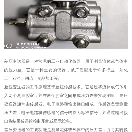
差压变送器是一种常见的工业自动化仪器，用于测量流体或气体中
的压力差。它是一种重要的仪器，被广泛应用于许多行业，如化
工、石油、制药、食品加工等。
差压变送器的工作原理基于差压传感技术。它通过将流体或气体引
入两个测量腔室，并在两个腔室之间形成压力差来实现测量。差压
变送器通常由传感器、电子电路和输出接口组成。传感器负责测量
压力差，电子电路将传感器的信号转换为标准信号，并通过输出接
口将结果传递给控制系统或显示设备。
差压变送器的主要功能是测量流体或气体中的压力差，并将其转换