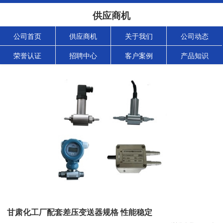
供应商机
公司首页
供应商机
关于我们
公司动态
荣誉认证
招聘中心
客户案例
产品知识
甘肃化工厂配套差压变送器规格 性能稳定