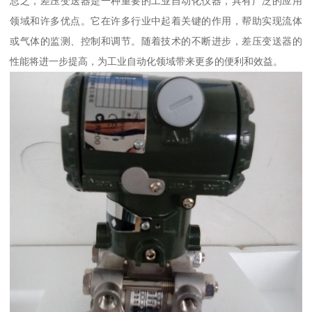
总之，差压变送器是一种重要的工业自动化仪器，具有广泛的应用
领域和许多优点。它在许多行业中起着关键的作用，帮助实现流体
或气体的监测、控制和调节。随着技术的不断进步，差压变送器的
性能将进一步提高，为工业自动化领域带来更多的便利和效益。