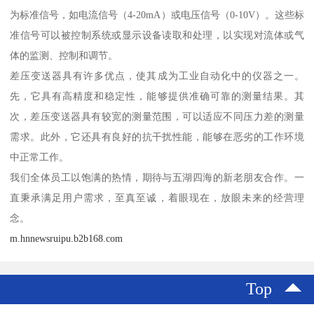
为标准信号，如电流信号（4-20mA）或电压信号（0-10V）。这些标
准信号可以被控制系统或显示设备读取和处理，以实现对流体或气
体的监测、控制和调节。
差压变送器具有许多优点，使其成为工业自动化中的仪器之一。
先，它具有高精度和稳定性，能够提供准确可靠的测量结果。其
次，差压变送器具有较宽的测量范围，可以适应不同压力差的测量
需求。此外，它还具有良好的抗干扰性能，能够在恶劣的工作环境
中正常工作。
我们全体员工以饱满的热情，期待与五湖四海的新老朋友合作。一
直秉承满足用户需求，至真至诚，着眼现在，放眼未来的经营理
念。
m.hnnewsruipu.b2b168.com
Top