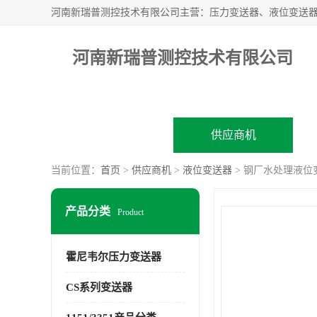
河南新瑞普测控技术有限公司
公司首页
供应商机
当前位置：
首页
>
供应商机
>
液位变送器
> 钢厂水处理液位变送
产品分类
Product
霍尼韦尔压力变送器
CS系列变送器