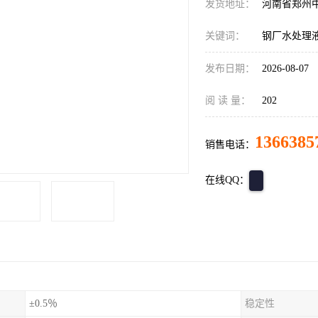
发货地址：
河南省郑州
关键词：
钢厂水处理液位
发布日期：
2026-08-07
阅 读 量：
202
1366385
销售电话：
在线QQ：
±0.5％
稳定性