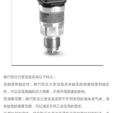
精巧型压力变送器具有以下特点：
高精度和稳定性：精巧型压力变送器具有较高的测量精度和稳定
性，可以实现准确的压力测量，不受环境因素的影响。
宽测量范围：精巧型压力变送器适用于不同类型的液体或气体，具
有较宽的测量范围，可以满足不同工业应用的需求。