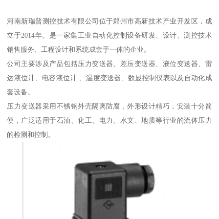
河南新瑞普测控技术有限公司位于郑州市高新技术产业开发区，成
立于2014年。是一家集工业自动化控制设备研发、设计、测控技术
销售服务、工程设计和系统成套于一体的企业。
公司主要涉及产品包括压力变送器、差压变送器、液位变送器、雷
达液位计、电容液位计 、温度变送器、数显控制仪表以及自动化成
套设备。
压力变送器采用不锈钢外壳隔离防腐，外形设计精巧，安装十分简
便，广泛适用于石油、化工、电力、水文、地质等行业的流体压力
的检测和控制。