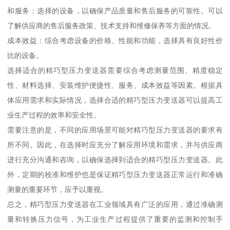
和服务：选择的设备，以确保产品质量和售后服务的可靠性。可以
了解供应商的售后服务政策、技术支持和维修保养等方面的情况。
成本效益：综合考虑设备的价格、性能和功能，选择具有良好性价
比的设备。
选择适合的精巧型压力变送器需要综合考虑测量范围、精度稳定
性、材料选择、安装维护便捷性、服务、成本效益等因素。根据具
体应用需求和实际情况，选择合适的精巧型压力变送器可以提高工
业生产过程的效率和安全性。
需要注意的是，不同的应用场景可能对精巧型压力变送器的要求有
所不同。因此，在选择时应充分了解应用环境和需求，并与供应商
进行充分沟通和咨询，以确保选择到适合的精巧型压力变送器。此
外，定期的校准和维护也是保证精巧型压力变送器正常运行和准确
测量的重要环节，应予以重视。
总之，精巧型压力变送器在工业领域具有广泛的应用，通过准确测
量和转换压力信号，为工业生产过程提供了重要的监测和控制手