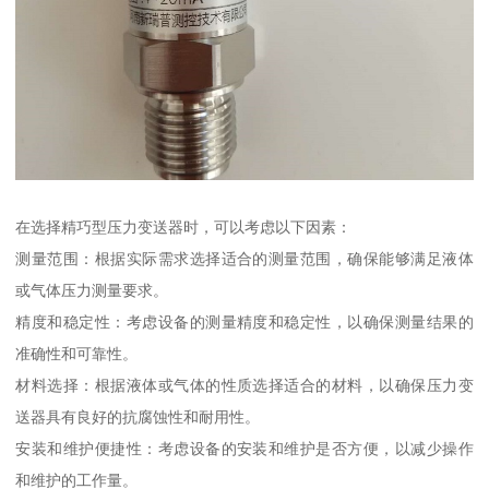
在选择精巧型压力变送器时，可以考虑以下因素：
测量范围：根据实际需求选择适合的测量范围，确保能够满足液体
或气体压力测量要求。
精度和稳定性：考虑设备的测量精度和稳定性，以确保测量结果的
准确性和可靠性。
材料选择：根据液体或气体的性质选择适合的材料，以确保压力变
送器具有良好的抗腐蚀性和耐用性。
安装和维护便捷性：考虑设备的安装和维护是否方便，以减少操作
和维护的工作量。