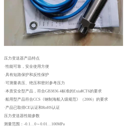
压力变送器产品特点
·性能可靠，安全使用方便
·具有短路保护和反性保护
·可测量表压、绝压和密封参考压力
·本质安全型产品，符合GB3836.4标准的ExiaⅡCT6的要求
·船用型产品符合CCS《钢制海船入级规范》（2006）的要求
·产品已取得CE认证和RoHS认证
压力变送器性能参数
测量范围：-0.1…0～0.01…100MPa