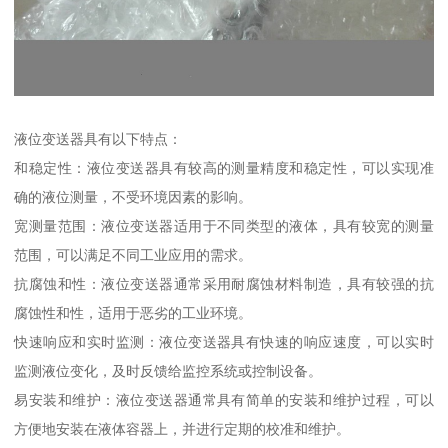
液位变送器具有以下特点：
和稳定性：液位变送器具有较高的测量精度和稳定性，可以实现准
确的液位测量，不受环境因素的影响。
宽测量范围：液位变送器适用于不同类型的液体，具有较宽的测量
范围，可以满足不同工业应用的需求。
抗腐蚀和性：液位变送器通常采用耐腐蚀材料制造，具有较强的抗
腐蚀性和性，适用于恶劣的工业环境。
快速响应和实时监测：液位变送器具有快速的响应速度，可以实时
监测液位变化，及时反馈给监控系统或控制设备。
易安装和维护：液位变送器通常具有简单的安装和维护过程，可以
方便地安装在液体容器上，并进行定期的校准和维护。