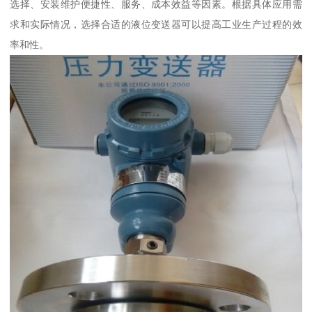
选择、安装维护便捷性、服务、成本效益等因素。根据具体应用需
求和实际情况，选择合适的液位变送器可以提高工业生产过程的效
率和性。