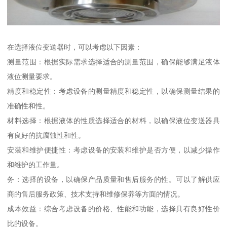
在选择液位变送器时，可以考虑以下因素：
测量范围：根据实际需求选择适合的测量范围，确保能够满足液体
液位测量要求。
精度和稳定性：考虑设备的测量精度和稳定性，以确保测量结果的
准确性和性。
材料选择：根据液体的性质选择适合的材料，以确保液位变送器具
有良好的抗腐蚀性和性。
安装和维护便捷性：考虑设备的安装和维护是否方便，以减少操作
和维护的工作量。
务：选择的设备，以确保产品质量和售后服务的性。可以了解供应
商的售后服务政策、技术支持和维修保养等方面的情况。
成本效益：综合考虑设备的价格、性能和功能，选择具有良好性价
比的设备。