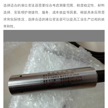
选择适合的液位变送器需要综合考虑测量范围、精度稳定性、材料
选择、安装维护便捷性、服务、成本效益等因素。根据具体应用需
求和实际情况，选择合适的液位变送器可以提高工业生产过程的效
率和性。