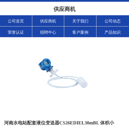
供应商机
公司首页
供应商机
关于我们
公司动态
荣誉认证
招聘中心
客户案例
产品知识
河南水电站配套液位变送器CS26EDIEL30mBL 体积小