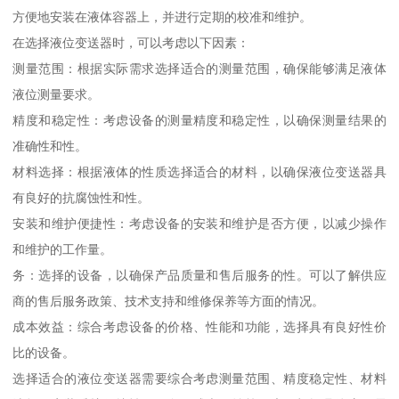
方便地安装在液体容器上，并进行定期的校准和维护。
在选择液位变送器时，可以考虑以下因素：
测量范围：根据实际需求选择适合的测量范围，确保能够满足液体
液位测量要求。
精度和稳定性：考虑设备的测量精度和稳定性，以确保测量结果的
准确性和性。
材料选择：根据液体的性质选择适合的材料，以确保液位变送器具
有良好的抗腐蚀性和性。
安装和维护便捷性：考虑设备的安装和维护是否方便，以减少操作
和维护的工作量。
务：选择的设备，以确保产品质量和售后服务的性。可以了解供应
商的售后服务政策、技术支持和维修保养等方面的情况。
成本效益：综合考虑设备的价格、性能和功能，选择具有良好性价
比的设备。
选择适合的液位变送器需要综合考虑测量范围、精度稳定性、材料