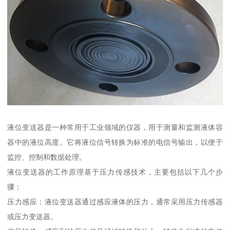
液位变送器是一种常用于工业领域的仪器，用于测量和监测液体容
器中的液位高度。它将液位信号转换为标准的电信号输出，以便于
监控、控制和数据处理。
液位变送器的工作原理基于压力传感技术，主要包括以下几个步
骤：
压力感应：液位变送器通过感应液体的压力，通常采用压力传感器
或压力变送器。