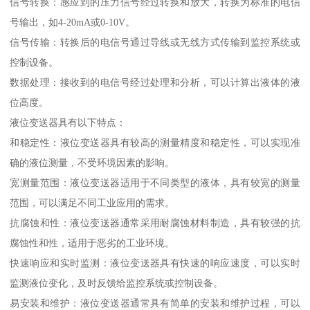
信号转换：感应到的压力信号经过转换和放大，转换为标准的电信
号输出，如4-20mA或0-10V。
信号传输：转换后的电信号通过导线或无线方式传输到监控系统或
控制设备。
数据处理：接收到的电信号经过处理和分析，可以计算出液体的液
位高度。
液位变送器具有以下特点：
和稳定性：液位变送器具有较高的测量精度和稳定性，可以实现准
确的液位测量，不受环境因素的影响。
宽测量范围：液位变送器适用于不同类型的液体，具有较宽的测量
范围，可以满足不同工业应用的需求。
抗腐蚀和性：液位变送器通常采用耐腐蚀材料制造，具有较强的抗
腐蚀性和性，适用于恶劣的工业环境。
快速响应和实时监测：液位变送器具有快速的响应速度，可以实时
监测液位变化，及时反馈给监控系统或控制设备。
易安装和维护：液位变送器通常具有简单的安装和维护过程，可以