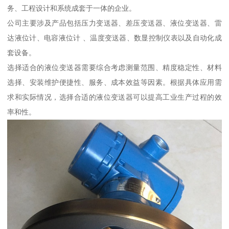
务、工程设计和系统成套于一体的企业。
公司主要涉及产品包括压力变送器、差压变送器、液位变送器、雷
达液位计、电容液位计 、温度变送器、数显控制仪表以及自动化成
套设备。
选择适合的液位变送器需要综合考虑测量范围、精度稳定性、材料
选择、安装维护便捷性、服务、成本效益等因素。根据具体应用需
求和实际情况，选择合适的液位变送器可以提高工业生产过程的效
率和性。