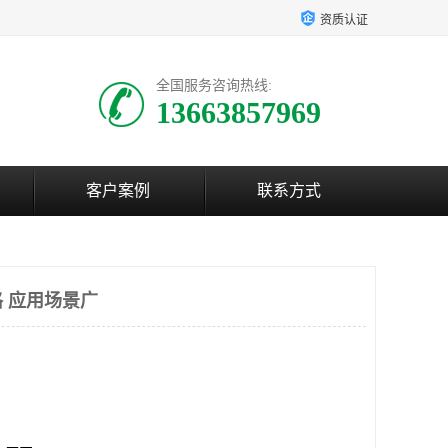
资质认证
全国服务咨询热线:
13663857969
客户案例
联系方式
 应用场景广