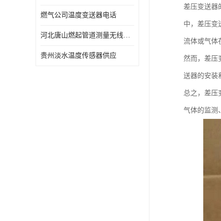
差压变送器
燃气公司温度变送器电话
中，差压变
河北唐山燃起管道测量无线压力变送器型号 性能稳定
流体或气体
贵州淡水温度传感器供应
然而，差压
送器的安装
总之，差压
气体的监测