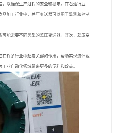
差，以确保生产过程的安全和稳定。在石油行业
食品加工行业中，差压变送器可以用于监测和控制
质可能需要不同类型的差压变送器。其次，差压变
它在许多行业中起着关键的作用，帮助实现流体或
为工业自动化领域带来更多的便利和效益。