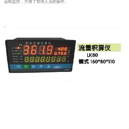
远程监控，方便了管理人员的操作。