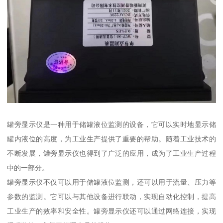
罐旁显示仪是一种用于储罐液位监测的设备，它可以实时地显示储
罐内液位的高度，为工业生产提供了重要的帮助。随着工业技术的
不断发展，罐旁显示仪也得到了广泛的应用，成为了工业生产过程
中的一部分。
罐旁显示仪不仅可以用于储罐液位监测，还可以用于流量、压力等
参数的监测。它可以与其他设备进行联动，实现自动化控制，提高
工业生产的效率和安全性。罐旁显示仪还可以通过网络连接，实现