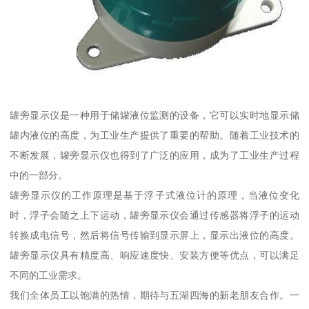
罐旁显示仪是一种用于储罐液位监测的设备，它可以实时地显示储
罐内液位的高度，为工业生产提供了重要的帮助。随着工业技术的
不断发展，罐旁显示仪也得到了广泛的应用，成为了工业生产过程
中的一部分。
罐旁显示仪的工作原理是基于浮子式液位计的原理，当液位变化
时，浮子会随之上下运动，罐旁显示仪会通过传感器将浮子的运动
转换成电信号，然后将信号传输到显示屏上，显示出液位的高度。
罐旁显示仪具有精度高、响应速度快、安装方便等优点，可以满足
不同的工业需求。
我们全体员工以饱满的热情，期待与五湖四海的新老朋友合作。一