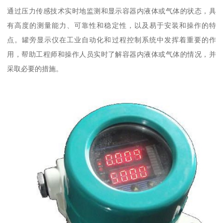
通过压力传感技术实时地监测和显示容器内液体或气体的状态，具
有高度的测量能力、可靠性和稳定性，以及易于安装和操作的特
点。罐旁显示仪在工业自动化和过程控制系统中发挥着重要的作
用，帮助工程师和操作人员实时了解容器内液体或气体的情况，并
采取必要的措施。