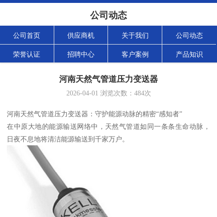
公司动态
公司首页
供应商机
关于我们
公司动态
荣誉认证
招聘中心
客户案例
产品知识
河南天然气管道压力变送器
2026-04-01
浏览次数：
484
次
河南天然气管道压力变送器：守护能源动脉的精密“感知者”
在中原大地的能源输送网络中，天然气管道如同一条条生命动脉，
日夜不息地将清洁能源输送到千家万户。