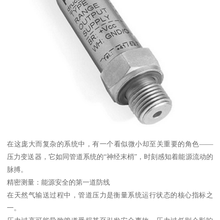
在这庞大而复杂的系统中，有一个看似微小却至关重要的角色——
压力变送器，它如同管道系统的“神经末梢”，时刻感知着能源流动的
脉搏。
精密测量：能源安全的第一道防线
在天然气输送过程中，管道压力是衡量系统运行状态的核心指标之
一。