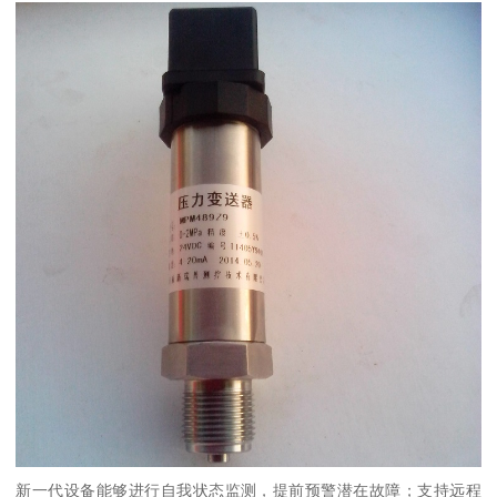
新一代设备能够进行自我状态监测，提前预警潜在故障；支持远程