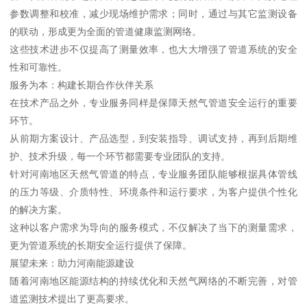
参数调整和校准，减少现场维护需求；同时，通过与其它监测设备
的联动，形成更为全面的管道健康监测网络。
这些技术进步不仅提高了测量效率，也大大增强了管道系统的安全
性和可靠性。
服务为本：构建长期合作伙伴关系
在技术产品之外，专业服务同样是保障天然气管道安全运行的重要
环节。
从前期方案设计、产品选型，到安装指导、调试支持，再到后期维
护、技术升级，每一个环节都需要专业团队的支持。
针对河南地区天然气管道的特点，专业服务团队能够根据具体管线
的压力等级、介质特性、环境条件和运行要求，为客户提供个性化
的解决方案。
这种以客户需求为导向的服务模式，不仅解决了当下的测量需求，
更为管道系统的长期安全运行提供了保障。
展望未来：助力河南能源建设
随着河南地区能源结构的持续优化和天然气网络的不断完善，对管
道监测技术提出了更高要求。