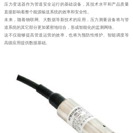
压力变送器作为管道安全运行的基础设备，其技术水平和产品质量
直接影响着整个能源输送系统的效率和安全性。
未来，随着物联网、大数据等新技术的应用，压力测量设备将与管
道系统的其它部分更加紧密地结合，形成智能化的监测网络。
这不仅能够提高管道运营的效率，也将为预防性维护、智能调度等
高级应用提供数据基础。