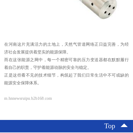
在河南这片充满活力的土地上，天然气管道网络正日益完善，为经
济社会发展提供着坚实的能源保障。
而在这张能源之网中，每一个精密可靠的压力变送器都在默默履行
着自己的职责，守护着能源动脉的安全与稳定。
正是这些看不见的技术细节，构筑起了我们日常生活中不可或缺的
能源安全保障体系。
m.hnnewsruipu.b2b168.com
Top