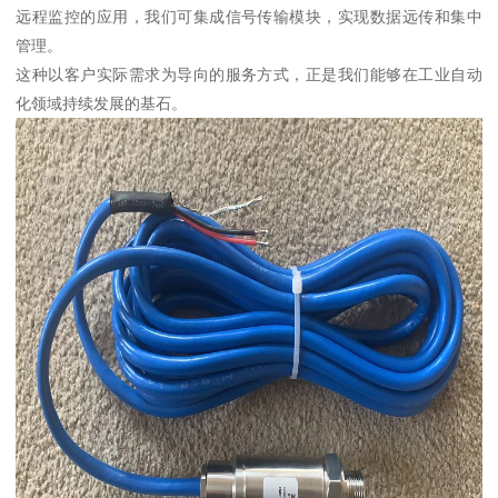
远程监控的应用，我们可集成信号传输模块，实现数据远传和集中
管理。
这种以客户实际需求为导向的服务方式，正是我们能够在工业自动
化领域持续发展的基石。