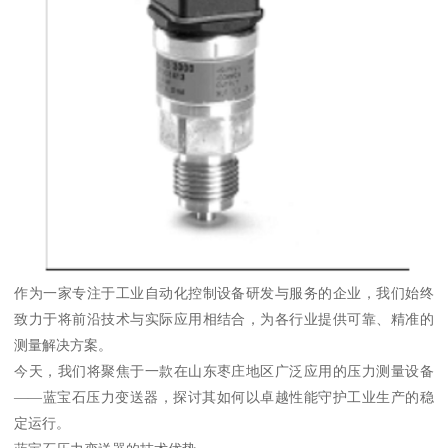
作为一家专注于工业自动化控制设备研发与服务的企业，我们始终
致力于将前沿技术与实际应用相结合，为各行业提供可靠、精准的
测量解决方案。
今天，我们将聚焦于一款在山东枣庄地区广泛应用的压力测量设备
——蓝宝石压力变送器，探讨其如何以卓越性能守护工业生产的稳
定运行。