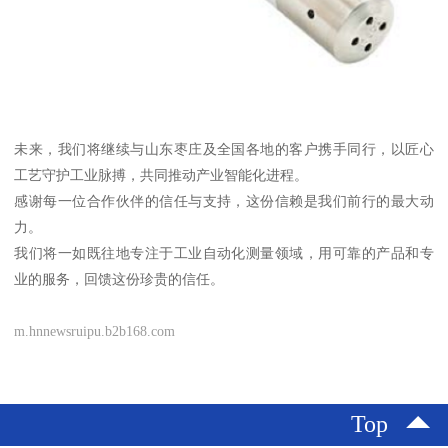
未来，我们将继续与山东枣庄及全国各地的客户携手同行，以匠心
工艺守护工业脉搏，共同推动产业智能化进程。
感谢每一位合作伙伴的信任与支持，这份信赖是我们前行的最大动
力。
我们将一如既往地专注于工业自动化测量领域，用可靠的产品和专
业的服务，回馈这份珍贵的信任。
m.hnnewsruipu.b2b168.com
Top