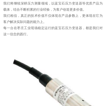
我们将继续深耕压力测量领域，以蓝宝石压力变送器等优质产品为
载体，结合不断积累的行业经验，为客户创造更多价值。
我们相信，真正的技术价值不仅体现在产品参数上，更体现在它为
客户解决实际问题的能力上。
每一台在枣庄工业现场稳定运行的蓝宝石压力变送器，都是我们对
这一信念的践行。