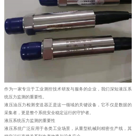
作为一家专注于工业测控技术研发与服务的企业，我们深知液压系
统压力监测的重要性。
液压油压力检测变送器正是这一领域的关键设备，它不仅是数据的
采集者，更是整个系统安全稳定运行的守护者。
液压系统压力监测的重要性
液压系统广泛应用于各类工业场景，从重型机械到精密生产线，其