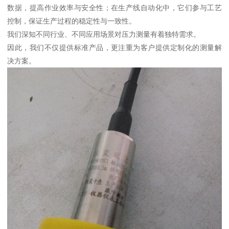
数据，提高作业效率与安全性；在生产线自动化中，它们参与工艺
控制，保证生产过程的稳定性与一致性。
我们深知不同行业、不同应用场景对压力测量有着独特需求。
因此，我们不仅提供标准产品，更注重为客户提供定制化的测量解
决方案。