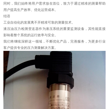
同时，我们始终将用户需求放在首位，致力于通过精准的测量帮助
用户提高生产效率、优化运营成本。
结语
工业自动化的发展离不开精准可靠的测量技术。
液压油压力检测变送器作为液压系统的重要监测设备，其性能直接
影响着整个系统的运行效率与安全。
我们将继续深耕这一领域，不断优化产品，完善服务，为更多行业
客户提供专业的压力测量解决方案。