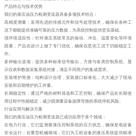
产品特点与技术优势
我们的液压油压力检测变送器具备多项技术特点：
高精度测量：采用先进的传感元件和信号处理技术，确保在各种工
况下都能提供准确可靠的压力数据，为系统控制提供坚实基础。
强环境适应性：针对液压系统常见的振动、冲击、温度变化等环境
因素，产品在设计上做了专门优化，确保在恶劣工况下仍能稳定工
作。
多种输出选项：提供多种标准信号输出，方便与各类控制系统、显
示仪表和数据采集系统对接，满足不同用户的集成需求。
安装维护简便：结构设计合理，安装接口标准化，大大减少了现场
安装和后期维护的工作量。
长期稳定性：通过严格的材料筛选和工艺控制，确保产品在长期使
用过程中性能稳定，减少因测量设备故障导致的系统停机风险。
行业应用与解决方案
我们的液压油压力检测变送器已成功应用于多个领域：
在电力行业，它们监测着液压控制系统的压力状态，确保发电设备
安全运行；在重型机械领域，它们为工程设备的液压系统提供精准