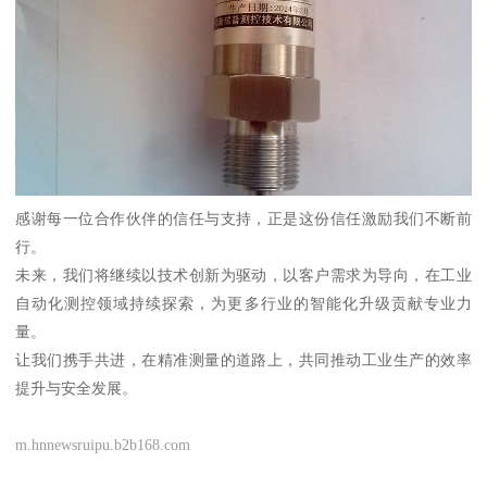
感谢每一位合作伙伴的信任与支持，正是这份信任激励我们不断前
行。
未来，我们将继续以技术创新为驱动，以客户需求为导向，在工业
自动化测控领域持续探索，为更多行业的智能化升级贡献专业力
量。
让我们携手共进，在精准测量的道路上，共同推动工业生产的效率
提升与安全发展。
m.hnnewsruipu.b2b168.com