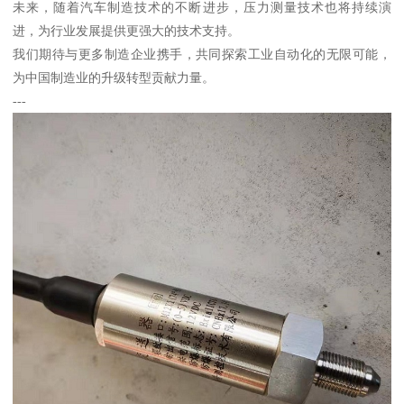
未来，随着汽车制造技术的不断进步，压力测量技术也将持续演
进，为行业发展提供更强大的技术支持。
我们期待与更多制造企业携手，共同探索工业自动化的无限可能，
为中国制造业的升级转型贡献力量。
---