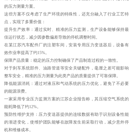
的压力测量方案。
这些方案不仅考虑了生产环境的特殊性，还充分融入了行业工艺特
点，实现了多重价值：
提升生产效率：通过实时、精准的压力监测，生产设备能够保持最
佳运行状态，减少因参数偏差导致的停机调整时间。
在某江苏汽车配件厂的注塑车间，安装专用压力变送器后，设备有
效作业率提高了约15%。
保障产品质量：稳定的压力控制确保了产品制造过程的一致性。
对于刹车系统部件、油路管道等安全关键配件，毫厘之差可能影响
整车安全，精准的压力测量为此类产品的质量提供了可靠保障。
降低能源消耗：通过对液压和气动系统的压力优化，避免了不必要
的能源浪费。
一家采用专业压力监测方案的江苏企业报告称，其压缩空气系统的
能耗降低了约12%。
预防性维护支持：压力变送器提供的连续数据有助于识别设备性能
的渐进变化，使维护团队能够在故障发生前采取行动，减少意外停
机和维修成本。