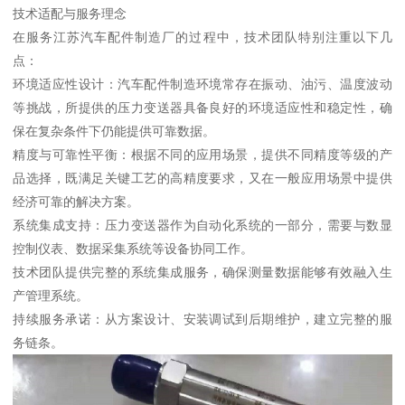
技术适配与服务理念
在服务江苏汽车配件制造厂的过程中，技术团队特别注重以下几
点：
环境适应性设计：汽车配件制造环境常存在振动、油污、温度波动
等挑战，所提供的压力变送器具备良好的环境适应性和稳定性，确
保在复杂条件下仍能提供可靠数据。
精度与可靠性平衡：根据不同的应用场景，提供不同精度等级的产
品选择，既满足关键工艺的高精度要求，又在一般应用场景中提供
经济可靠的解决方案。
系统集成支持：压力变送器作为自动化系统的一部分，需要与数显
控制仪表、数据采集系统等设备协同工作。
技术团队提供完整的系统集成服务，确保测量数据能够有效融入生
产管理系统。
持续服务承诺：从方案设计、安装调试到后期维护，建立完整的服
务链条。