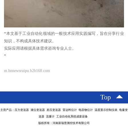
*本文基于工业自动化领域的一般技术应用实践编写，旨在分享行业
知识，不构成具体技术建议。
实际应用请根据具体需求咨询专业人士。
*
m.hnnewsruipu.b2b168.com
Top
主营产品：压力变送器 液位变送器 差压变送器 雷达料位计 电容物位计 温度显示控制仪表 电量变
送器 流量计 工业自动化系统成套设备
版权所有：河南新瑞普测控技术有限公司