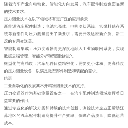
随着汽车产业向电动化、智能化方向发展，汽车配件制造也面临新
的技术要求。
压力测量技术在以下领域将有更广泛的应用前景：
新能源汽车配件制造：电池包壳体、电机冷却系统、氢燃料储存系
统等新部件对压力测量提出了新要求，需要开发适应新介质、新工
况的专用变送器。
智能制造集成：压力变送器将更深度地融入工业物联网系统，实现
数据云端管理、智能分析和预测性维护。
微型化与高精度：汽车配件日益精密化，需要更小体积、更高精度
的压力测量设备，以满足微型部件制造和装配的需求。
结语
工业自动化的发展离不开精准测量技术的支持。
压力变送器作为基础测量设备之一，在汽车配件制造领域发挥着日
益重要的作用。
通过专业化的解决方案和持续的技术创新，测控技术企业正帮助江
苏地区的汽车配件制造商提升生产效率、保障产品质量、降低运营
成本。