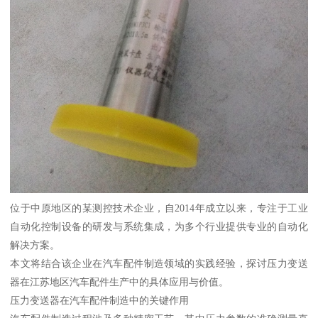
位于中原地区的某测控技术企业，自2014年成立以来，专注于工业
自动化控制设备的研发与系统集成，为多个行业提供专业的自动化
解决方案。
本文将结合该企业在汽车配件制造领域的实践经验，探讨压力变送
器在江苏地区汽车配件生产中的具体应用与价值。
压力变送器在汽车配件制造中的关键作用