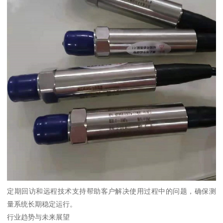
定期回访和远程技术支持帮助客户解决使用过程中的问题，确保测
量系统长期稳定运行。
行业趋势与未来展望