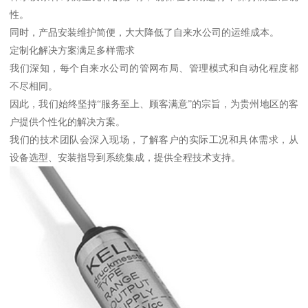
性。
同时，产品安装维护简便，大大降低了自来水公司的运维成本。
定制化解决方案满足多样需求
我们深知，每个自来水公司的管网布局、管理模式和自动化程度都
不尽相同。
因此，我们始终坚持“服务至上、顾客满意”的宗旨，为贵州地区的客
户提供个性化的解决方案。
我们的技术团队会深入现场，了解客户的实际工况和具体需求，从
设备选型、安装指导到系统集成，提供全程技术支持。