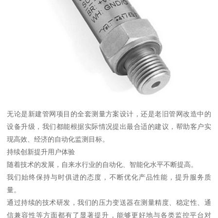
无论是新建管网项目的全套测量方案设计，还是老旧管网改造中的
设备升级，我们都能根据实际情况提出最合适的建议，帮助客户实
现高效、经济的自动化监测目标。
持续创新提升用户体验
随着技术的发展，自来水行业的自动化、智能化水平不断提高。
我们始终保持与时俱进的态度，不断优化产品性能，提升服务质
量。
通过持续的技术研发，我们的压力变送器在测量精度、稳定性、通
信兼容性等方面都有了显著提升，能够更好地与各类监控平台对