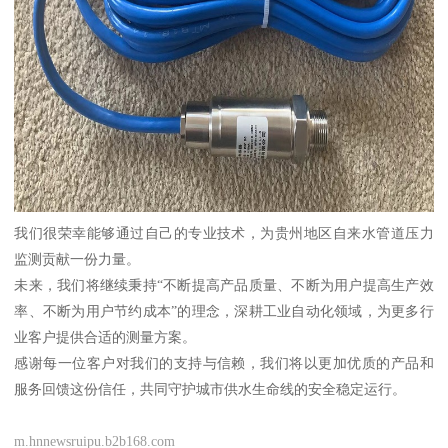
我们很荣幸能够通过自己的专业技术，为贵州地区自来水管道压力
监测贡献一份力量。
未来，我们将继续秉持“不断提高产品质量、不断为用户提高生产效
率、不断为用户节约成本”的理念，深耕工业自动化领域，为更多行
业客户提供合适的测量方案。
感谢每一位客户对我们的支持与信赖，我们将以更加优质的产品和
服务回馈这份信任，共同守护城市供水生命线的安全稳定运行。
m.hnnewsruipu.b2b168.com