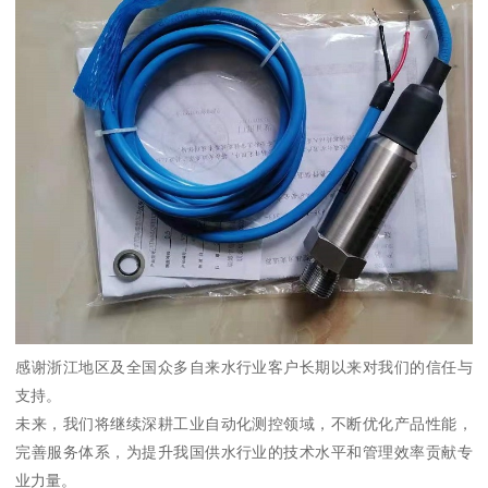
感谢浙江地区及全国众多自来水行业客户长期以来对我们的信任与
支持。
未来，我们将继续深耕工业自动化测控领域，不断优化产品性能，
完善服务体系，为提升我国供水行业的技术水平和管理效率贡献专
业力量。