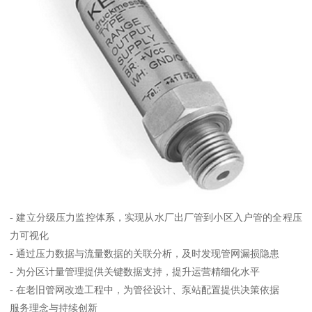
- 建立分级压力监控体系，实现从水厂出厂管到小区入户管的全程压
力可视化
- 通过压力数据与流量数据的关联分析，及时发现管网漏损隐患
- 为分区计量管理提供关键数据支持，提升运营精细化水平
- 在老旧管网改造工程中，为管径设计、泵站配置提供决策依据
服务理念与持续创新