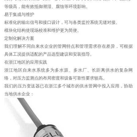
等级高，能有效抵御潮湿、腐蚀等环境影响。
易于集成与维护
标准化的输出信号和接口设计，可与各类监控系统无缝对接。
模块化结构使现场校准和维护更为简便。
定制化解决方案
我们理解不同自来水企业的管网特点和管理需求存在差异，可根据
具体工况提供适配的产品选型建议和安装指导。
在浙江地区的应用实践
浙江地区自来水系统多为多水源、多水厂、长距离供水的复杂网
络，对压力监测点的布局密度和设备可靠性要求较高。
我们的压力变送器已在浙江多个城市的供水管网中投入应用，协助
当地供水企业：