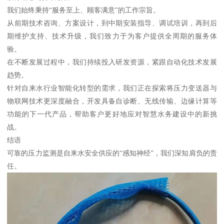
我们始终秉持“服务至上、顾客满意”的工作宗旨。
从前期技术咨询、方案设计，到中期安装指导、调试培训，再到后
期维护支持、技术升级，我们致力于为客户提供全周期的服务体
验。
在不断发展过程中，我们持续投入研发资源，紧跟自动化技术发展
趋势。
针对自来水行业智能化转型的需求，我们正在探索将压力变送器与
物联网技术更深度融合，开发具备自诊断、无线传输、边缘计算等
功能的下一代产品，帮助客户更好地应对智慧水务建设中的新挑
战。
结语
可靠的压力监测是自来水安全供应的“感知神经”，我们深知肩负的责
任。