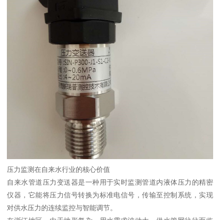
压力监测在自来水行业的核心价值
自来水管道压力变送器是一种用于实时监测管道内液体压力的精密
仪器，它能将压力信号转换为标准电信号，传输至控制系统，实现
对供水压力的连续监控与智能调节。