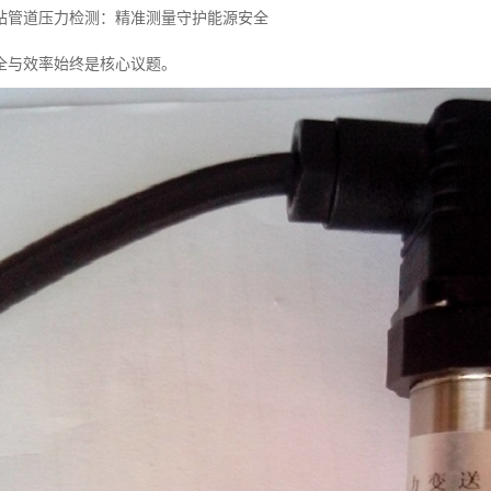
站管道压力检测：精准测量守护能源安全
全与效率始终是核心议题。