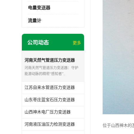
电量变送器
流量计
公司动态
更多
河南天然气管道压力变送器
河南天然气管道压力变送器：守护
能源动脉的精密“感知者”..
江苏自来水管道压力变送器
山东枣庄蓝宝石压力变送器
山西神木电厂压力变送器
河南液压油压力检测变送器
位于山西神木的