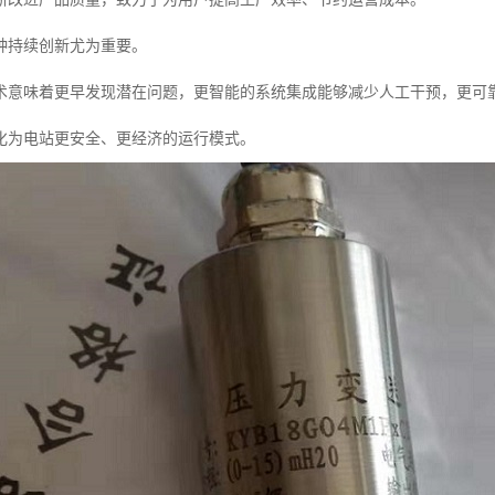
种持续创新尤为重要。
术意味着更早发现潜在问题，更智能的系统集成能够减少人工干预，更可
化为电站更安全、更经济的运行模式。