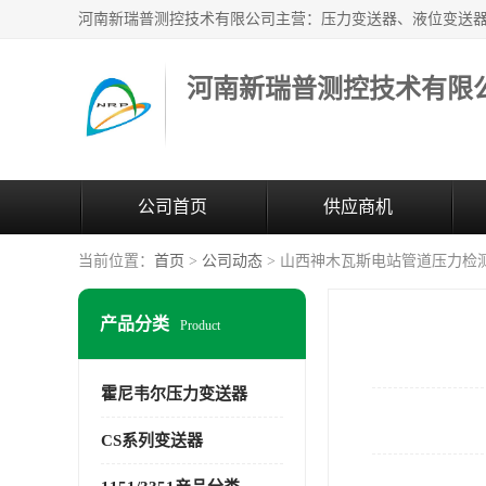
河南新瑞普测控技术有限
公司首页
供应商机
当前位置：
首页
>
公司动态
> 山西神木瓦斯电站管道压力检
产品分类
Product
霍尼韦尔压力变送器
CS系列变送器