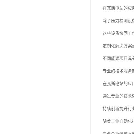
在瓦斯电站的应
除了压力检测设
这些设备协同工
定制化解决方案
不同能源项目具
专业的技术服务
在瓦斯电站的应
通过专业的技术
持续创新提升行
随着工业自动化
专业企业通过不