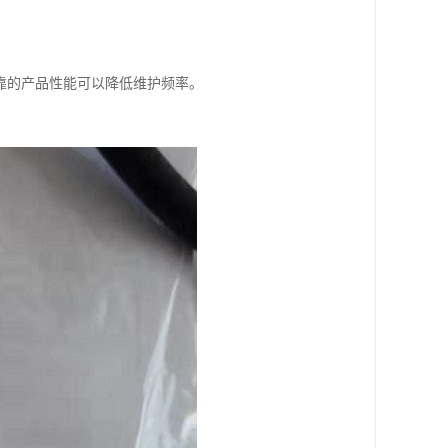
靠的产品性能可以降低维护频率。