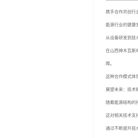
携手合作共创行
能源行业的健康
从设备研发到技
在山西神木瓦斯
障。
这种合作模式体
展望未来：技术
随着能源结构的
这对相关技术支
通过不断提升技