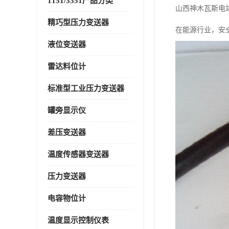
1151/3351产品分类
山西神木瓦斯电
精巧型压力变送器
在能源行业，安
液位变送器
雷达料位计
标准型工业压力变送器
罐旁显示仪
差压变送器
温度传感器变送器
压力变送器
电容物位计
温度显示控制仪表