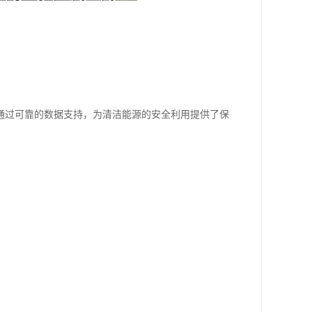
。
通过可靠的数据支持，为清洁能源的安全利用提供了保