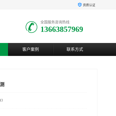
资质认证
全国服务咨询热线:
13663857969
客户案例
联系方式
测
3