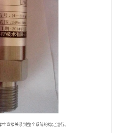
靠性直接关系到整个系统的稳定运行。