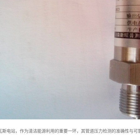
瓦斯电站，作为清洁能源利用的重要一环，其管道压力检测的准确性与可