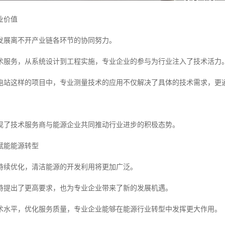
业价值
发展离不开产业链各环节的协同努力。
术服务，从系统设计到工程实施，专业企业的参与为行业注入了技术活力
电站这样的项目中，专业测量技术的应用不仅解决了具体的技术需求，更
现了技术服务商与能源企业共同推动行业进步的积极态势。
赋能能源转型
持续优化，清洁能源的开发利用将更加广泛。
持提出了更高要求，也为专业企业带来了新的发展机遇。
术水平，优化服务质量，专业企业能够在能源行业转型中发挥更大作用。