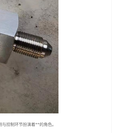
与控制环节扮演着**的角色。