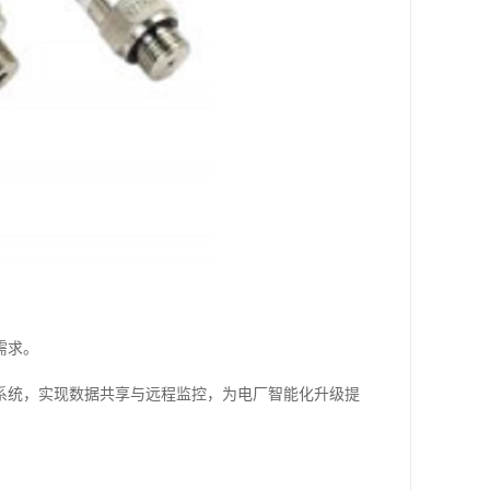
需求。
系统，实现数据共享与远程监控，为电厂智能化升级提