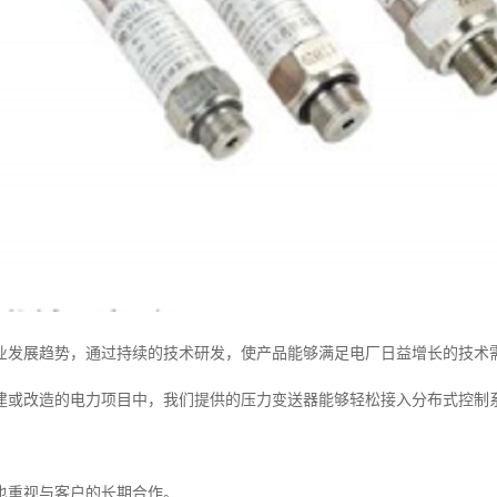
业发展趋势，通过持续的技术研发，使产品能够满足电厂日益增长的技术
建或改造的电力项目中，我们提供的压力变送器能够轻松接入分布式控制
也重视与客户的长期合作。