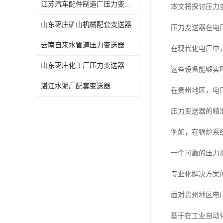
江苏汽车配件制造厂压力变送器
本文将探讨压力
山东枣庄矿山机械配套变送器
压力变送器在电
云南自来水管道压力变送器
在现代化电厂中
山东枣庄化工厂压力变送器
这些设备能够实
湛江水泥厂配套变送器
在贵州地区，电
压力变送器的精
例如，在锅炉系
一个可靠的压力
专业化解决方案
面对贵州地区电
基于在工业自动