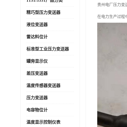
1151/3351产品分类
贵州电厂压力变
精巧型压力变送器
在电力生产过程
液位变送器
雷达料位计
标准型工业压力变送器
罐旁显示仪
差压变送器
温度传感器变送器
压力变送器
电容物位计
温度显示控制仪表