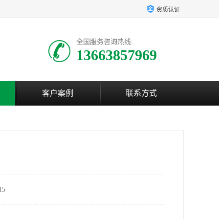
资质认证
全国服务咨询热线:
13663857969
客户案例
联系方式
5