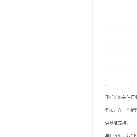
我们始终关注行
例如，在一些新
供基础支持。
与此同时，我们