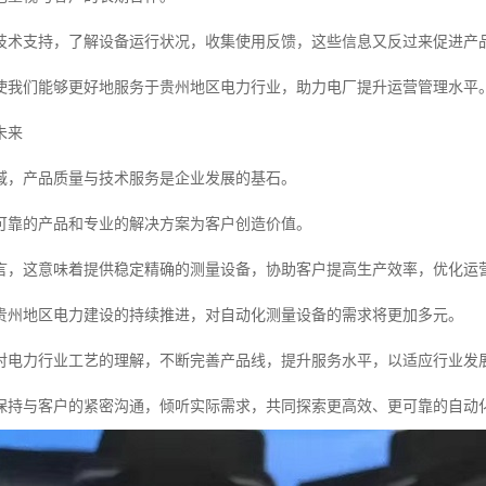
技术支持，了解设备运行状况，收集使用反馈，这些信息又反过来促进产
使我们能够更好地服务于贵州地区电力行业，助力电厂提升运营管理水平
未来
域，产品质量与技术服务是企业发展的基石。
可靠的产品和专业的解决方案为客户创造价值。
言，这意味着提供稳定精确的测量设备，协助客户提高生产效率，优化运
贵州地区电力建设的持续推进，对自动化测量设备的需求将更加多元。
对电力行业工艺的理解，不断完善产品线，提升服务水平，以适应行业发
保持与客户的紧密沟通，倾听实际需求，共同探索更高效、更可靠的自动