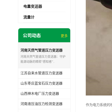
电量变送器
流量计
公司动态
更多
河南天然气管道压力变送器
河南天然气管道压力变送器：守护
能源动脉的精密“感知者”..
江苏自来水管道压力变送器
山东枣庄蓝宝石压力变送器
山西神木电厂压力变送器
河南液压油压力检测变送器
作为电力系统的