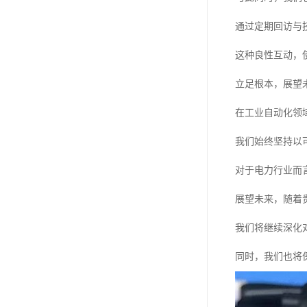
通过定期回访与
这种良性互动，
立足根本，展望
在工业自动化领
我们始终坚持以
对于电力行业而
展望未来，随着
我们将继续深化
同时，我们也将