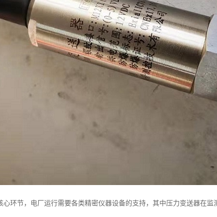
核心环节，电厂运行需要各类精密仪器设备的支持，其中压力变送器在监测