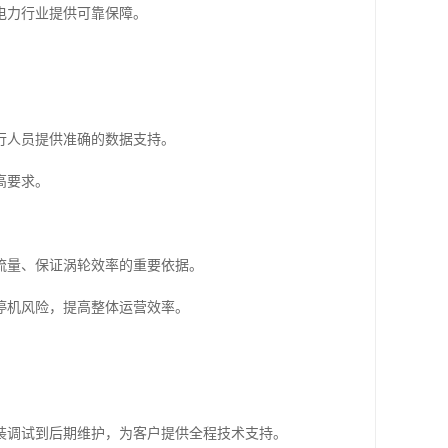
电力行业提供可靠保障。
。
行人员提供准确的数据支持。
高要求。
流量、保证涡轮效率的重要依据。
停机风险，提高整体运营效率。
装调试到后期维护，为客户提供全程技术支持。