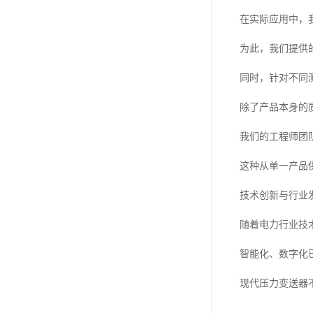
在实际应用中，
为此，我们提供
同时，针对不同
除了产品本身的
我们的工程师团
这种从单一产品
技术创新与行业
随着电力行业技
智能化、数字化
现代压力变送器