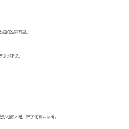
。
数据的准确可靠。
案设计建议。
更好地融入电厂数字化管理系统。