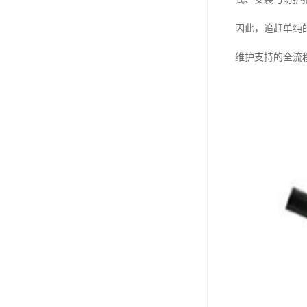
因此，追赶单纯
维护支持的全流