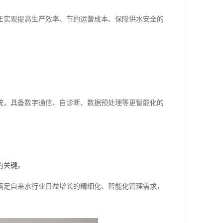
正实现提高生产效率、节约运营成本、保障供水安全的
统，具备数字通信、自诊断、数据预处理等更智能化的
的关键。
满足自来水行业日益增长的精细化、智能化管理需求，