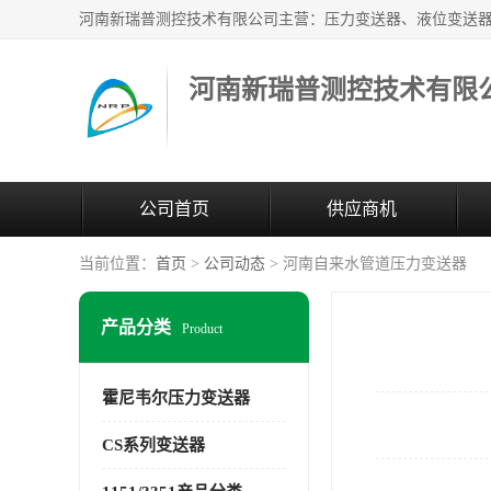
河南新瑞普测控技术有限
公司首页
供应商机
当前位置：
首页
>
公司动态
> 河南自来水管道压力变送器
产品分类
Product
霍尼韦尔压力变送器
CS系列变送器