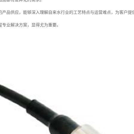
的产品供应，能够深入理解自来水行业的工艺特点与运营难点，为客户提
程专业解决方案，显得尤为重要。