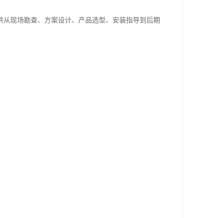
供从现场勘查、方案设计、产品选型、安装指导到后期