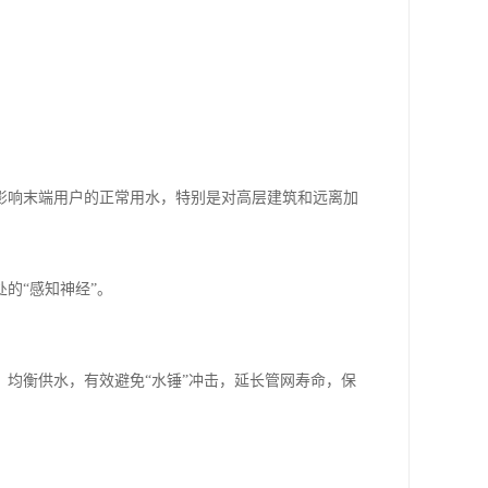
影响末端用户的正常用水，特别是对高层建筑和远离加
的“感知神经”。
均衡供水，有效避免“水锤”冲击，延长管网寿命，保