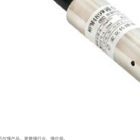
不仅懂产品，更要懂行业、懂应用。