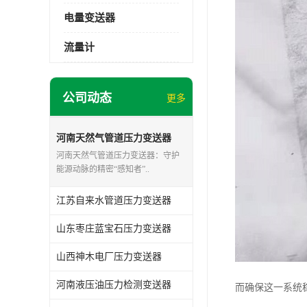
电量变送器
流量计
公司动态
更多
河南天然气管道压力变送器
河南天然气管道压力变送器：守护
能源动脉的精密“感知者”..
江苏自来水管道压力变送器
山东枣庄蓝宝石压力变送器
山西神木电厂压力变送器
河南液压油压力检测变送器
而确保这一系统