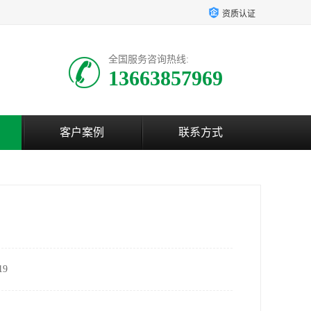
资质认证
全国服务咨询热线:
13663857969
客户案例
联系方式
9