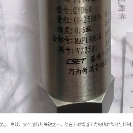
稳定、高效、安全运行的关键之一，便在于对管道压力的精准监测与控制