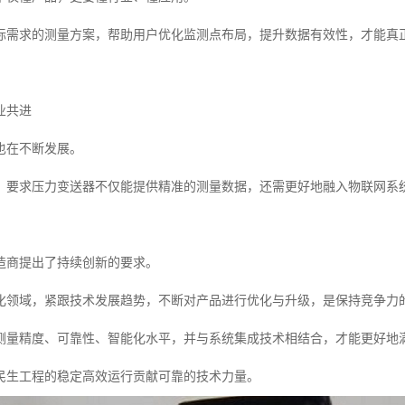
际需求的测量方案，帮助用户优化监测点布局，提升数据有效性，才能真
业共进
也在不断发展。
，要求压力变送器不仅能提供精准的测量数据，还需更好地融入物联网系
造商提出了持续创新的要求。
化领域，紧跟技术发展趋势，不断对产品进行优化与升级，是保持竞争力
测量精度、可靠性、智能化水平，并与系统集成技术相结合，才能更好地
民生工程的稳定高效运行贡献可靠的技术力量。