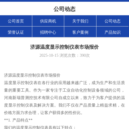
公司动态
公司首页
供应商机
关于我们
公司动态
荣誉认证
招聘中心
客户案例
产品知识
济源温度显示控制仪表市场报价
2025-10-15
浏览次数：
390
次
济源温度显示控制仪表市场报价
温度显示控制仪表在各行业的应用越来越广泛，成为生产和生活质
量的重要工具。作为一家专注于工业自动化控制设备领域的公司，
河南新瑞普测控技术有限公司自成立以来，致力于为客户提供的温
度显示控制仪表及解决方案。我们不仅在产品质量上精益求精，在
价格方面力求合理，让客户获得多的性价比。
**1. 产品特点**
我们的温度显示控制仪表具有以下特点：