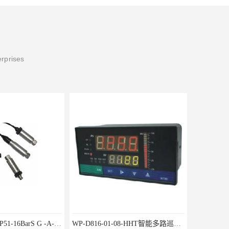
erprises
WP-D816-01-08-HHT智能多路巡检仪