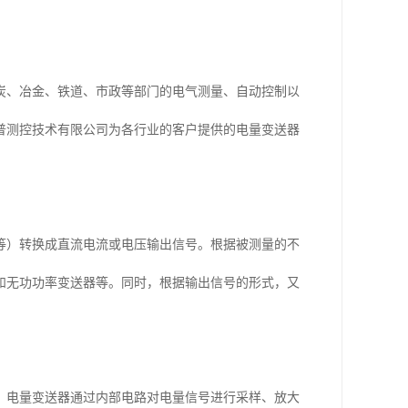
炭、冶金、铁道、市政等部门的电气测量、自动控制以
普测控技术有限公司为各行业的客户提供的电量变送器
等）转换成直流电流或电压输出信号。根据被测量的不
和无功功率变送器等。同时，根据输出信号的形式，又
，电量变送器通过内部电路对电量信号进行采样、放大