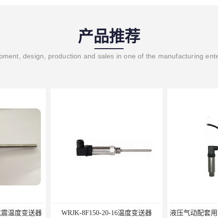
产品推荐
ment, design, production and sales in one of the manufacturing ent
-20-16温度变送器
液压气动配套用P51-16BarS G -A-MD-20MA 压力变送器