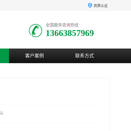
资质认证
全国服务咨询热线:
13663857969
客户案例
联系方式
5