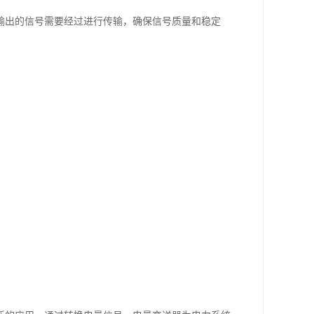
输出的信号需要经过进行传输，确保信号质量和稳定