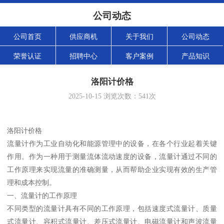
公司动态
公司首页
供应商机
关于我们
公司动态
荣誉认证
招聘中心
客户案例
产品知识
洛阳计价格
2025-10-15
浏览次数：
541
次
洛阳计价格
流量计作为工业自动化和能源管理中的设备，在各个行业起着关键
作用。作为一种用于测量流体流动速度的设备，流量计通过不同的
工作原理来实现流量的准确测量，从而帮助企业实现有效的生产管
理和成本控制。
一、流量计的工作原理
不同类型的流量计具有不同的工作原理，包括速度式流量计、质量
式流量计、容积式流量计、差压式流量计、电磁流量计和声波流量