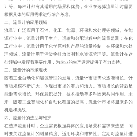
计等。每种计都有其适用的场景和优势，企业在选择流量计时需要
根据具体的应用需求进行综合考虑。
二、流量计的应用领域
流量计广泛应用于石油、化工、能源、环保和水处理等领域。在能
源行业中，流量计用于生产、运输和分配过程中的流量监测；在化
工行业中，流量计用于化学原料和产品的流量控制；在环保和水处
理领域，流量计用于污染物排放监测和水资源管理等。流量计在这
些领域中发挥着重要作用，为企业的生产运营提供了有力支持。
三、流量计的市场现状
随着工业自动化和能源管理的发展，流量计市场需求逐渐增长。计
市场规模不断扩大，体现出市场的潜力和活力。市场增长的背后是
能源需求增长、环保意识提升、技术推动等多种因素共同作用。未
来，随着工业智能化和自动化程度的提高，流量计市场将迎来多的
机遇和挑战。
四、流量计的选型与维护
在选择流量计时，企业需要根据具体的应用场景和需求来选型，同
时要关注流量计的测量精度、适用环境和维护性。定期对流量计进