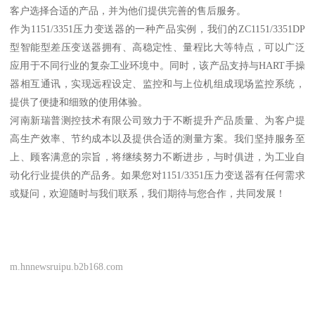
客户选择合适的产品，并为他们提供完善的售后服务。
作为1151/3351压力变送器的一种产品实例，我们的ZC1151/3351DP
型智能型差压变送器拥有、高稳定性、量程比大等特点，可以广泛
应用于不同行业的复杂工业环境中。同时，该产品支持与HART手操
器相互通讯，实现远程设定、监控和与上位机组成现场监控系统，
提供了便捷和细致的使用体验。
河南新瑞普测控技术有限公司致力于不断提升产品质量、为客户提
高生产效率、节约成本以及提供合适的测量方案。我们坚持服务至
上、顾客满意的宗旨，将继续努力不断进步，与时俱进，为工业自
动化行业提供的产品务。如果您对1151/3351压力变送器有任何需求
或疑问，欢迎随时与我们联系，我们期待与您合作，共同发展！
m.hnnewsruipu.b2b168.com