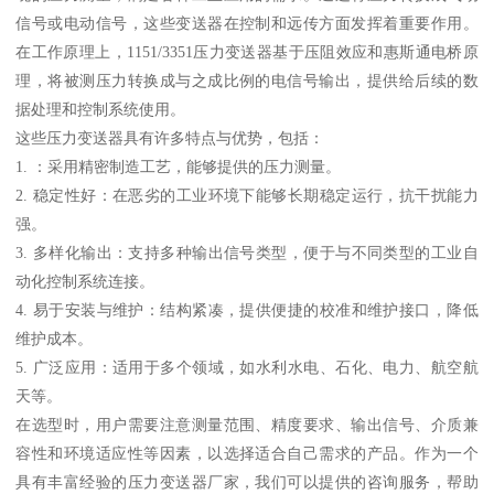
信号或电动信号，这些变送器在控制和远传方面发挥着重要作用。
在工作原理上，1151/3351压力变送器基于压阻效应和惠斯通电桥原
理，将被测压力转换成与之成比例的电信号输出，提供给后续的数
据处理和控制系统使用。
这些压力变送器具有许多特点与优势，包括：
1. ：采用精密制造工艺，能够提供的压力测量。
2. 稳定性好：在恶劣的工业环境下能够长期稳定运行，抗干扰能力
强。
3. 多样化输出：支持多种输出信号类型，便于与不同类型的工业自
动化控制系统连接。
4. 易于安装与维护：结构紧凑，提供便捷的校准和维护接口，降低
维护成本。
5. 广泛应用：适用于多个领域，如水利水电、石化、电力、航空航
天等。
在选型时，用户需要注意测量范围、精度要求、输出信号、介质兼
容性和环境适应性等因素，以选择适合自己需求的产品。作为一个
具有丰富经验的压力变送器厂家，我们可以提供的咨询服务，帮助