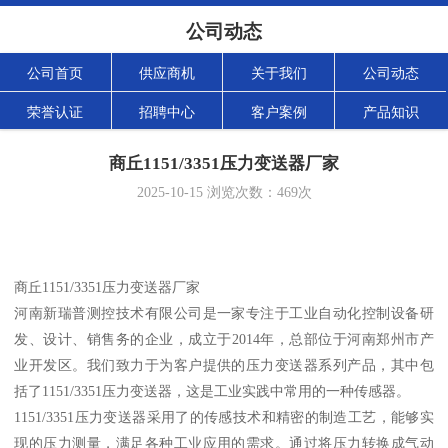
公司动态
公司首页
供应商机
关于我们
公司动态
荣誉认证
招聘中心
客户案例
产品知识
商丘1151/3351压力变送器厂家
2025-10-15
浏览次数：
469
次
商丘1151/3351压力变送器厂家
河南新瑞普测控技术有限公司是一家专注于工业自动化控制设备研
发、设计、销售务的企业，成立于2014年，总部位于河南郑州市产
业开发区。我们致力于为客户提供的压力变送器系列产品，其中包
括了1151/3351压力变送器，这是工业实践中常用的一种传感器。
1151/3351压力变送器采用了的传感技术和精密的制造工艺，能够实
现的压力测量，满足各种工业应用的需求。通过将压力转换成气动