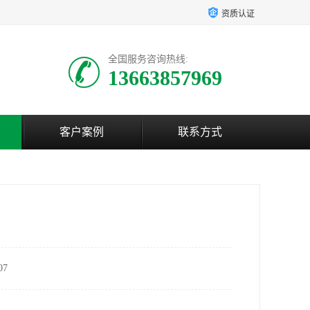
资质认证
全国服务咨询热线:
13663857969
客户案例
联系方式
7