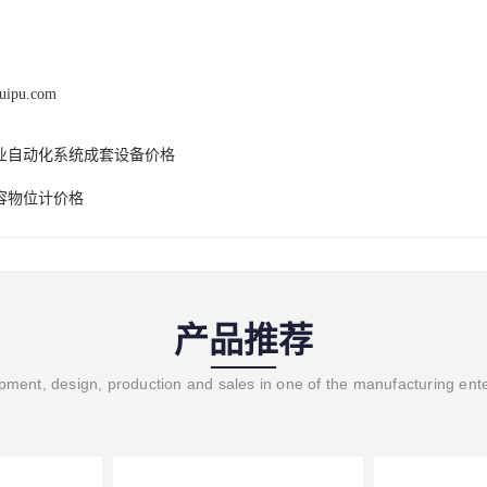
ruipu.com
业自动化系统成套设备价格
容物位计价格
产品推荐
ment, design, production and sales in one of the manufacturing ent