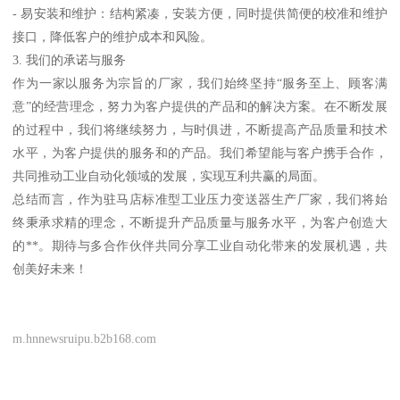
- 易安装和维护：结构紧凑，安装方便，同时提供简便的校准和维护
接口，降低客户的维护成本和风险。
3. 我们的承诺与服务
作为一家以服务为宗旨的厂家，我们始终坚持“服务至上、顾客满
意”的经营理念，努力为客户提供的产品和的解决方案。在不断发展
的过程中，我们将继续努力，与时俱进，不断提高产品质量和技术
水平，为客户提供的服务和的产品。我们希望能与客户携手合作，
共同推动工业自动化领域的发展，实现互利共赢的局面。
总结而言，作为驻马店标准型工业压力变送器生产厂家，我们将始
终秉承求精的理念，不断提升产品质量与服务水平，为客户创造大
的**。期待与多合作伙伴共同分享工业自动化带来的发展机遇，共
创美好未来！
m.hnnewsruipu.b2b168.com