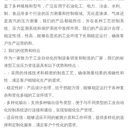
盖了多种规格和型号，广泛应用于石油化工、电力、冶金、水利、
制、食品等多个行业的压力测量和控制领域。无论是液体、气体还
是蒸汽的压力测量，我们的产品都能胜任，并在各种工艺控制系
统、压力监测系统和保护系统中发挥作用。我们的产品设计合理，
稳定性强，性高，能够在恶劣的工业环境下长期稳定运行，确保客
户生产运营的和。
2. 我们的优势和特点
作为一家致力于工业自动化控制设备研发和制造的厂家，我们的标
准型工业压力变送器具有以下优势和特点：
- ：采用的传感技术和精密的制造工艺，确保测量结果的准确性和
性，满足客户精细化生产的需求。
- 稳定性好：产品设计合理，抗干扰能力强，能够稳定运行于各种复
杂和变化多端的工业环境下。
- 多样化输出：支持多种输出信号类型，便于与不同类型的工业自动
化控制系统进行连接和通信，实现智能化生产管理。
- 适应性强：能够适应不同的被测介质和工作环境，提供多样化的选
择和定制化服务，满足客户个性化的需求。