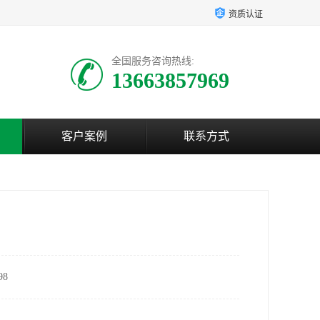
资质认证
全国服务咨询热线:
13663857969
客户案例
联系方式
8