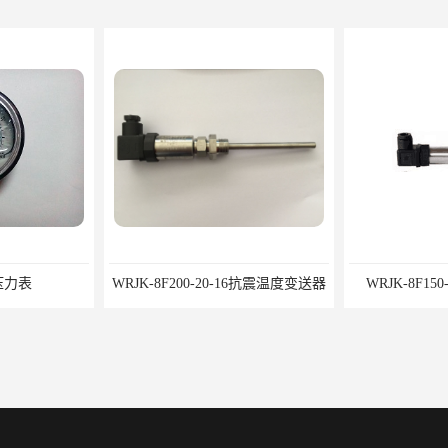
0-16抗震温度变送器
WRJK-8F150-20-16温度变送器