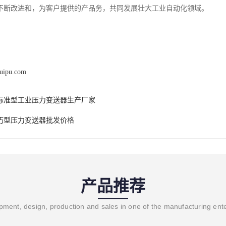
不断改进和，为客户提供的产品务，共同发展壮大工业自动化领域。
ruipu.com
标准型工业压力变送器生产厂家
巧型压力变送器批发价格
产品推荐
ment, design, production and sales in one of the manufacturing ent