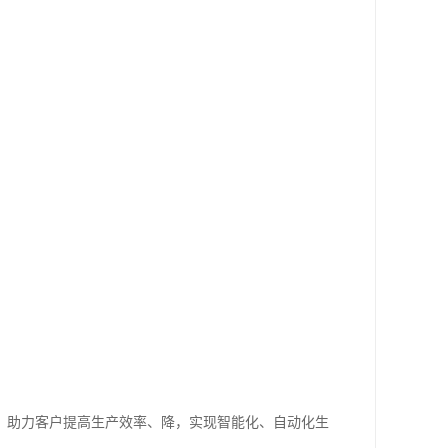
，助力客户提高生产效率、降，实现智能化、自动化生