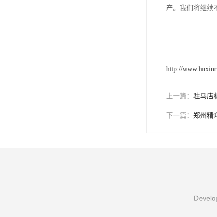
产。我们将继续
http://www.hnxin
上一篇：
驻马店
下一篇：
郑州精
Develop