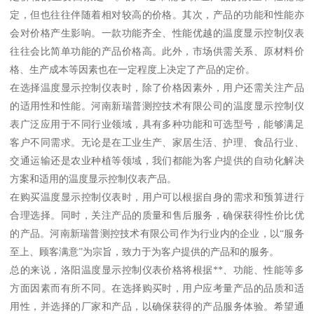
定，但也往往伴随着相对较高的价格。其次，产品的功能和性能亦
会对价格产生影响。一款功能齐全、性能优越的温度显示控制仪表
往往会比简单功能的产品价格高。此外，市场供需关系、原材料价
格、生产成本等因素也在一定程度上决定了产品的定价。
在选择温度显示控制仪表时，除了价格因素外，用户还需关注产品
的适用性和性能。河南新瑞普测控技术有限公司的温度显示控制仪
表广泛应用于不同行业领域，具有多种功能和可选型号，能够满足
客户不同需求。无论是在工业生产、家居生活、护理、食品行业、
交通运输还是农业种植等领域，我们都能为客户提供的自动化解决
方案和适用的温度显示控制仪表产品。
在购买温度显示控制仪表时，用户可以根据自身的需求和预算进行
合理选择。同时，关注产品的质量和售后服务，确保获得性价比优
的产品。河南新瑞普测控技术有限公司作为行业内的企业，以“服务
至上、顾客满意”为宗旨，致力于为客户提供的产品和的服务。
总的来说，洛阳温度显示控制仪表价格将根据**、功能、性能等多
方面因素而有所不同。在选择购买时，用户应考量产品的品质和适
用性，并选择的厂家和产品，以确保获得的产品服务体验。希望通