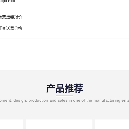
ruipu.com
压变送器报价
压变送器价格
产品推荐
ment, design, production and sales in one of the manufacturing ent