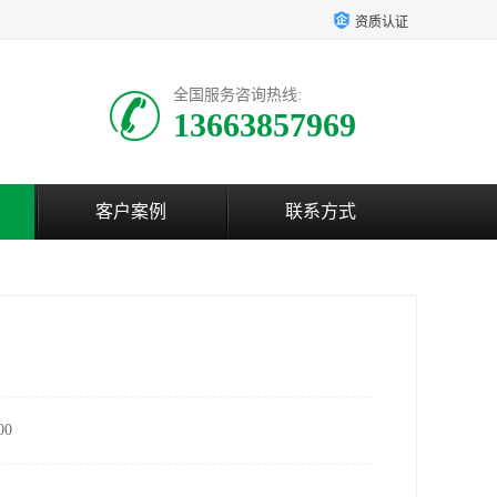
资质认证
全国服务咨询热线:
13663857969
客户案例
联系方式
0