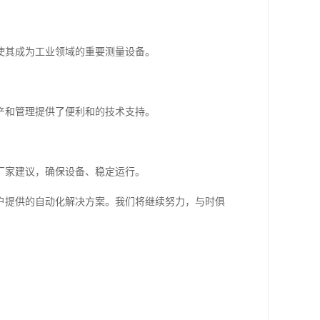
使其成为工业领域的重要测量设备。
产和管理提供了便利和的技术支持。
厂家建议，确保设备、稳定运行。
户提供的自动化解决方案。我们将继续努力，与时俱