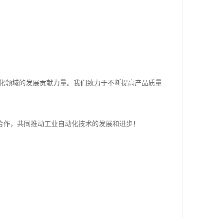
动化领域的发展贡献力量。我们致力于不断提高产品质量
合作，共同推动工业自动化技术的发展和进步！