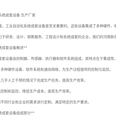
系统成套设备 生产厂家
域，工业自动化系统成套设备是至关重要的。这些设备集成了多种硬件、
力于研发、设计、销售服务、工程设计和系统成套的企业，我们的河南新
统成套设备概述**
成套设备由控制器、传感器、执行器和软件系统组成，其特点在于集成性
合了多种硬件设备、软件系统和通信网络，为生产过程提供的控制与监控。
够在几乎人工干预的情况下完成生产任务，提高生产效率。
动化控制和监控，降低生产成本，提高生产效率。
根据不同行业和企业的需求进行定制，满足特定的生产要求。
统成套设备组成部分**