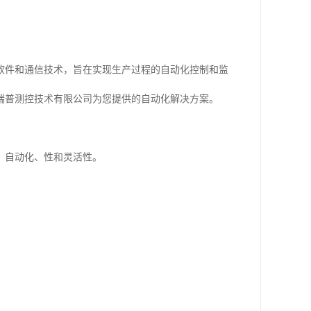
软件和通信技术，旨在实现生产过程的自动化控制和监
瑞普测控技术有限公司为您提供的自动化解决方案。
、自动化、性和灵活性。