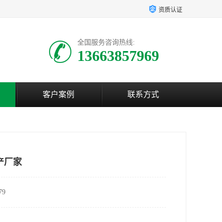
资质认证
全国服务咨询热线:
13663857969
客户案例
联系方式
产厂家
9