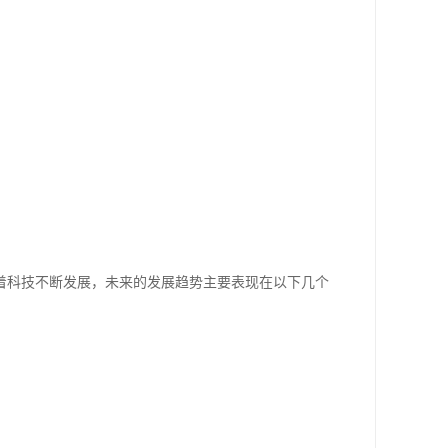
着科技不断发展，未来的发展趋势主要表现在以下几个