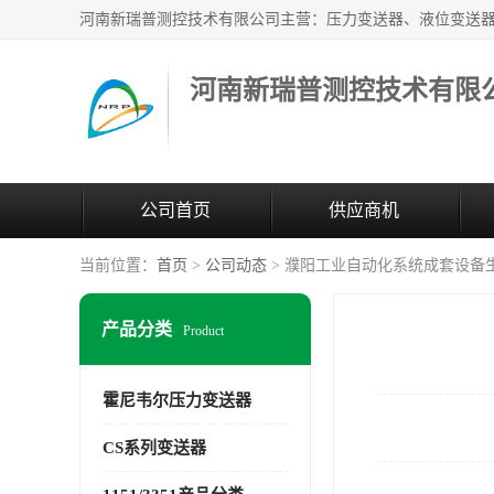
河南新瑞普测控技术有限
公司首页
供应商机
当前位置：
首页
>
公司动态
> 濮阳工业自动化系统成套设备
产品分类
Product
霍尼韦尔压力变送器
CS系列变送器