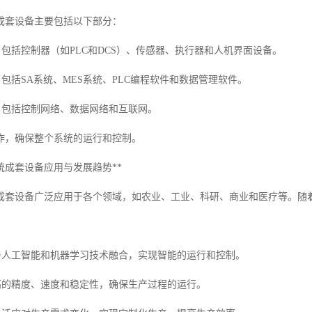
成套设备主要包括以下部分：
**：包括控制器（如PLC和DCS）、传感器、执行器和人机界面设备。
**：包括SA系统、MES系统、PLC编程软件和数据管理软件。
**：包括控制网络、数据网络和互联网。
作，确保整个系统的运行和控制。
统成套设备应用与发展趋势**
成套设备广泛应用于各个领域，如农业、工业、科研、商业和医疗等。随
*：与人工智能和机器学习技术融合，实现智能的运行和控制。
追求高的精度、速度和稳定性，确保生产过程的运行。