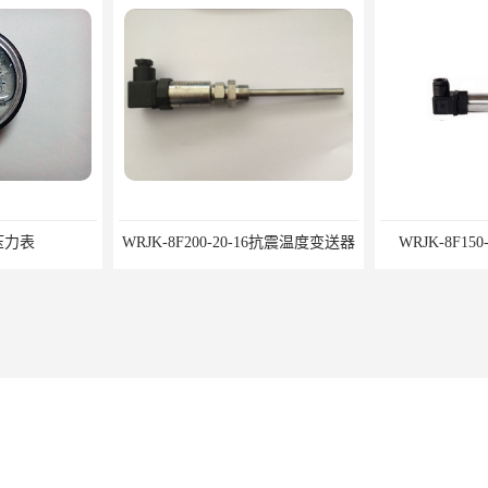
表
WRJK-8F200-20-16抗震温度变送器
WRJK-8F150-2