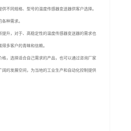
提供不同规格、型号的温度传感器变送器供客户选择。
的各种需求。
断提升，对于、高稳定性的温度传感器变送器的需求也
赢得多客户的青睐和信赖。
价格，选择适合自己需求的产品，也可以通过咨询厂家
广阔的发展空间，为当地的工业生产和自动化控制提供