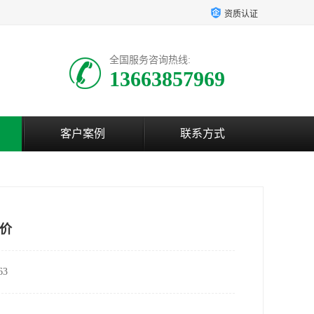
资质认证
全国服务咨询热线:
13663857969
客户案例
联系方式
价
3