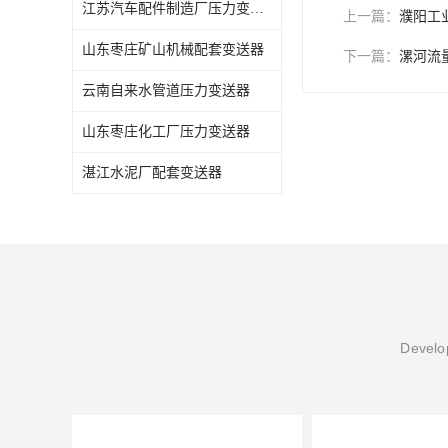
江苏汽车配件制造厂压力变送器
上一篇：
濮阳工
山东枣庄矿山机械配套变送器
下一篇：
漯河流
云南自来水管道压力变送器
山东枣庄化工厂压力变送器
湛江水泥厂配套变送器
Develop