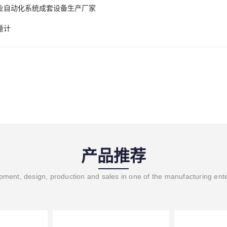
业自动化系统成套设备生产厂家
量计
产品推荐
ment, design, production and sales in one of the manufacturing ent