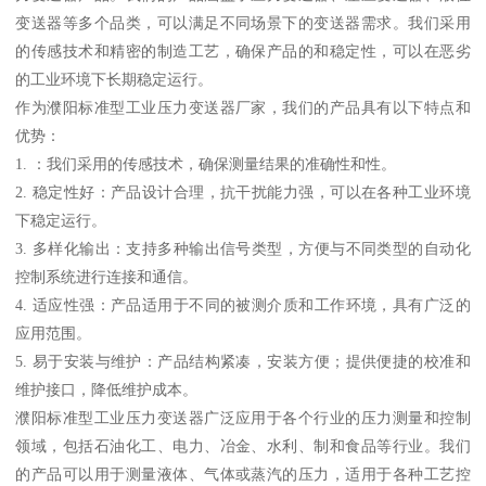
变送器等多个品类，可以满足不同场景下的变送器需求。我们采用
的传感技术和精密的制造工艺，确保产品的和稳定性，可以在恶劣
的工业环境下长期稳定运行。
作为濮阳标准型工业压力变送器厂家，我们的产品具有以下特点和
优势：
1. ：我们采用的传感技术，确保测量结果的准确性和性。
2. 稳定性好：产品设计合理，抗干扰能力强，可以在各种工业环境
下稳定运行。
3. 多样化输出：支持多种输出信号类型，方便与不同类型的自动化
控制系统进行连接和通信。
4. 适应性强：产品适用于不同的被测介质和工作环境，具有广泛的
应用范围。
5. 易于安装与维护：产品结构紧凑，安装方便；提供便捷的校准和
维护接口，降低维护成本。
濮阳标准型工业压力变送器广泛应用于各个行业的压力测量和控制
领域，包括石油化工、电力、冶金、水利、制和食品等行业。我们
的产品可以用于测量液体、气体或蒸汽的压力，适用于各种工艺控