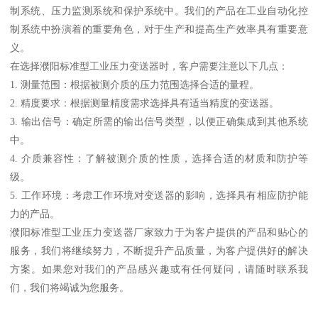
制系统、压力监测系统和保护系统中。我们的产品在工业自动化控
制系统中扮演着的重要角色，对于生产和提高生产效率具有重要意
义。
在选择濮阳标准型工业压力变送器时，客户需要注意以下几点：
1. 测量范围：根据被测介质的压力范围选择合适的量程。
2. 精度要求：根据测量精度需求选择具有适当精度的变送器。
3. 输出信号：确定所需的输出信号类型，以便正确集成到其他系统
中。
4. 介质兼容性：了解被测介质的性质，选择合适的材质和防护等
级。
5. 工作环境：考虑工作环境对变送器的影响，选择具有相应防护能
力的产品。
濮阳标准型工业压力变送器厂家致力于为客户提供的产品和贴心的
服务，我们将继续努力，不断提升产品质量，为客户提供好的解决
方案。如果您对我们的产品感兴趣或有任何疑问，请随时联系我
们，我们将竭诚为您服务。