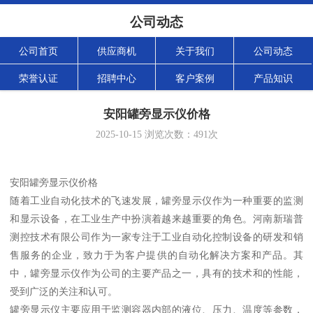
公司动态
公司首页
供应商机
关于我们
公司动态
荣誉认证
招聘中心
客户案例
产品知识
安阳罐旁显示仪价格
2025-10-15
浏览次数：
491
次
安阳罐旁显示仪价格
随着工业自动化技术的飞速发展，罐旁显示仪作为一种重要的监测
和显示设备，在工业生产中扮演着越来越重要的角色。河南新瑞普
测控技术有限公司作为一家专注于工业自动化控制设备的研发和销
售服务的企业，致力于为客户提供的自动化解决方案和产品。其
中，罐旁显示仪作为公司的主要产品之一，具有的技术和的性能，
受到广泛的关注和认可。
罐旁显示仪主要应用于监测容器内部的液位、压力、温度等参数，