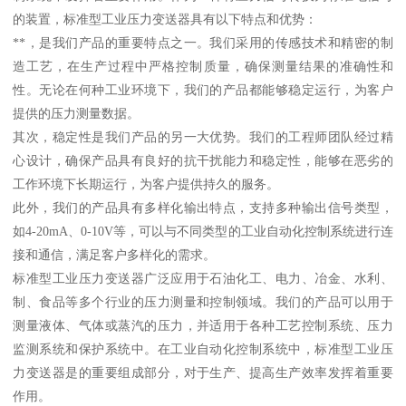
的装置，标准型工业压力变送器具有以下特点和优势：
**，是我们产品的重要特点之一。我们采用的传感技术和精密的制
造工艺，在生产过程中严格控制质量，确保测量结果的准确性和
性。无论在何种工业环境下，我们的产品都能够稳定运行，为客户
提供的压力测量数据。
其次，稳定性是我们产品的另一大优势。我们的工程师团队经过精
心设计，确保产品具有良好的抗干扰能力和稳定性，能够在恶劣的
工作环境下长期运行，为客户提供持久的服务。
此外，我们的产品具有多样化输出特点，支持多种输出信号类型，
如4-20mA、0-10V等，可以与不同类型的工业自动化控制系统进行连
接和通信，满足客户多样化的需求。
标准型工业压力变送器广泛应用于石油化工、电力、冶金、水利、
制、食品等多个行业的压力测量和控制领域。我们的产品可以用于
测量液体、气体或蒸汽的压力，并适用于各种工艺控制系统、压力
监测系统和保护系统中。在工业自动化控制系统中，标准型工业压
力变送器是的重要组成部分，对于生产、提高生产效率发挥着重要
作用。