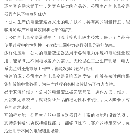
还将客户需求置于**，为客户提供的产品务。公司生产的电量变送
器具有以下特点和优势：
：公司生产的电量变送器采用的电子技术，具有高的测量精度，能
够满足客户对电量数据和记录的需求。
：公司的电量变送器采用了电缆连接和电隔离技术，保证了产品在
使用过程中的性和性，有效防止因电力参数测量导致的隐患。
多样化应用：公司的电量变送器适用于各种电力系统和电能测量应
用，能够满足不同领域客户的需求。无论是在工业生产现场、电力
系统监测还是市政工程中，都能发挥出色的作用。
快速响应：公司生产的电量变送器响应速度快，能够在短时间内采
集和传输电量数据，为生产过程的实时监控提供了有力支持。
易于安装和维护：公司的电量变送器安装简便，操作方便，维护。
只需要定期校准，就能保证产品的稳定性和准确性，大大降低了客
户的运营成本。
可编程功能：公司生产的电量变送器具有丰富的功能和设置选项，
支持多种通讯协议和编程能力，能够满足不同客户的特定需求，灵
活适用于不同的电能测量场景。