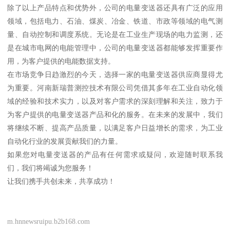
除了以上产品特点和优势外，公司的电量变送器还具有广泛的应用
领域，包括电力、石油、煤炭、冶金、铁道、市政等领域的电气测
量、自动控制和调度系统。无论是在工业生产现场的电力监测，还
是在城市电网的电能管理中，公司的电量变送器都能够发挥重要作
用，为客户提供的电能数据支持。
在市场竞争日趋激烈的今天，选择一家的电量变送器供应商显得尤
为重要。河南新瑞普测控技术有限公司凭借其多年在工业自动化领
域的经验和技术实力，以及对客户需求的深刻理解和关注，致力于
为客户提供的电量变送器产品和化的服务。在未来的发展中，我们
将继续不断、提高产品质量，以满足客户日益增长的需求，为工业
自动化行业的发展贡献我们的力量。
如果您对电量变送器的产品有任何需求或疑问，欢迎随时联系我
们，我们将竭诚为您服务！
让我们携手共创未来，共享成功！
m.hnnewsruipu.b2b168.com