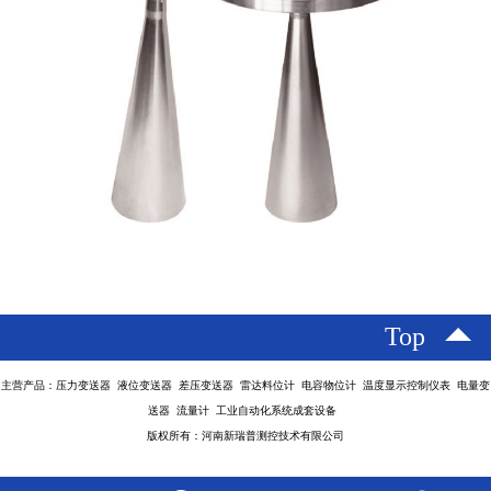
Top
主营产品：压力变送器 液位变送器 差压变送器 雷达料位计 电容物位计 温度显示控制仪表 电量变
送器 流量计 工业自动化系统成套设备
版权所有：河南新瑞普测控技术有限公司